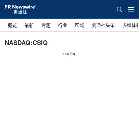
概览
最新
专题
行业
区域
美通社头条
多媒体
NASDAQ:CSIQ
loading