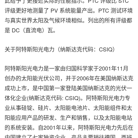
此给予了更接近实际的性能指示。PTC 评级比 STC
评级更好地测量了 PV 系统能量产出。PTC 测试环境
与真实世界太阳及气候环境相似。列出的所有评级都
是 DC（直流电）瓦。
关于阿特斯阳光电力（纳斯达克代码：CSIQ）
阿特斯阳光电力是一家由归国科学家于2001年11月
创办的太阳能光伏公司，并于2006年在美国纳斯达克
成功上市，是中国第一家登陆美国纳斯达克的光伏一
体化企业(纳斯达克代码: CSIQ)。阿特斯阳光电力专
业从事硅锭、硅片、太阳能电池片、太阳能组件和太
阳能应用产品的研发、生产和销售，以及太阳能电站
的系统安装。自2001年以来，阿特斯阳光电力先后在
中国建立了七家独资企业。产品主要销往德国、西班