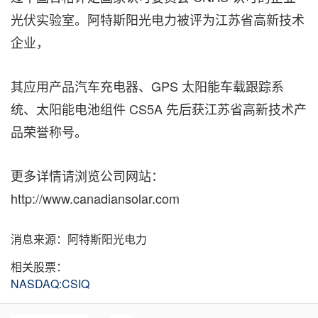
光伏实验室。阿特斯阳光电力被评为江苏省高新技术
企业，
其应用产品汽车充电器、GPS 太阳能车载跟踪系
统、太阳能电池组件 CS5A 先后获江苏省高新技术产
品荣誉称号。
更多详情请浏览公司网站：
http://www.canadiansolar.com
消息来源：阿特斯阳光电力
相关股票：
NASDAQ:CSIQ