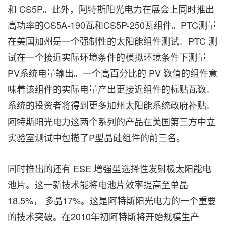
和 CS5P。此外，阿特斯阳光电力在展会上同时推出
高功率的CS5A-190瓦和CS5P-250瓦组件。PTC测量
在美国加州是一个强制性的太阳能组件测试。PTC 测
试在一个接近实际环境条件的模拟环境条件下测量
PV系统电量输出。一个高百分比的 PV 数值的组件意
味着该组件的实际电量产出更接近组件的标贴瓦数。
系统的投资者将得到更多加州太阳能系统政府补贴。
阿特斯阳光电力这两个系列的产品在美国第三方中立
实验室测试中包揽了P型晶硅组件的前三名。
同时推出的还有 ESE 增强型选择性发射极太阳能电
池片。这一新技术能将电池片效率提高至单晶
18.5%， 多晶17%。这是阿特斯阳光电力的一个重要
的技术突破。在2010年初阿特斯将开始规模生产