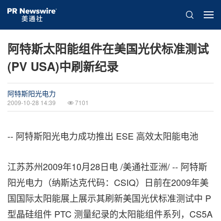
阿特斯太阳能组件在美国光伏标准测试
(PV USA)中刷新纪录
阿特斯阳光电力
2009-10-28 14:39
7101
-- 阿特斯阳光电力成功推出 ESE 高效太阳能电池
江苏苏州2009年10月28日电 /美通社亚洲/ -- 阿特斯
阳光电力（纳斯达克代码：CSIQ）日前在2009年美
国国际太阳能展上展示其刷新美国光伏标准测试中 P
型晶硅组件 PTC 测量纪录的太阳能组件系列，CS5A