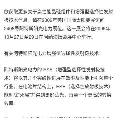
欲获取更多关于高性能晶硅组件和增强型选择性发射
极技术信息，请在2009年美国国际太阳能展访问
2408号阿特斯阳光电力展位。这一展会将在2009年
10月27日至29日在阿纳海姆会展中心举行。
有关阿特斯阳光电力增强型选择性发射极技术：
阿特斯阳光电力的 ESE（增强型选择性发射极技
术）将以其几个突破性进展在效率及性能上引领整个
行业。在电池片结构上，ESE（选择性放射极技术）
能剔除“死层”并得到更好蓝光，直至一个更高的转换
效率。