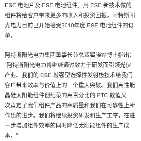
ESE 电池片及 ESE 电池组件。用 ESE 新技术做的
组件将给客户带来更多的收入和投资回报。阿特斯阳
光电力目前已开始接受2010年度 ESE 电池组件的订
单。
阿特斯阳光电力集团董事长兼总裁瞿晓铧博士指出：
“阿特斯阳光电力将继续通过致力于研发而引领光伏
产业。我们的 ESE 增强型选择性发射极技术给我们
客户带来效率与价值上的一个重大突破。我们高性能
晶硅太阳能组件创纪录的高百分比的 PTC 数值又一
次肯定了我们组件产品的高质量和我们在可靠性上所
作出的进步。我们将继续投资研发和生产工序，在进
一步增加组件效率的同时降低太阳能组件的生产成
本。”