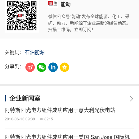
能动
微信公众号“能动”发布全球能源、化工、采
矿、动力、新能源车企业最新的经营动态。
扫描二维码，立即订阅！
关键词：
石油能源
分享到：
企业新闻室
阿特斯阳光电力组件成功应用于意大利光伏电站
2010-06-13 09:39
8215
阿特斯阳光电力组件成功应用于美国 San Jose 国际机