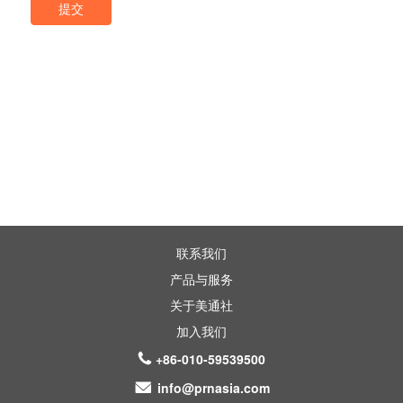
联系我们
产品与服务
关于美通社
加入我们
+86-010-59539500
info@prnasia.com