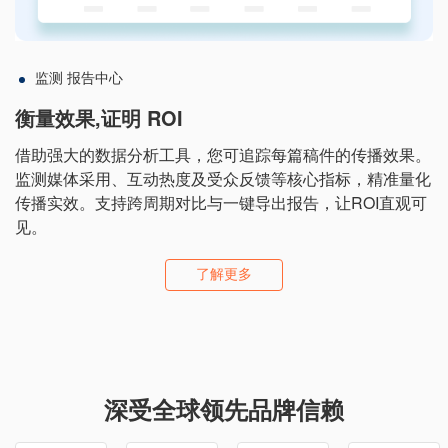
监测 报告中心
衡量效果,证明 ROI
借助强大的数据分析工具，您可追踪每篇稿件的传播效果。
监测媒体采用、互动热度及受众反馈等核心指标，精准量化
传播实效。支持跨周期对比与一键导出报告，让ROI直观可
见。
了解更多
深受全球领先品牌信赖