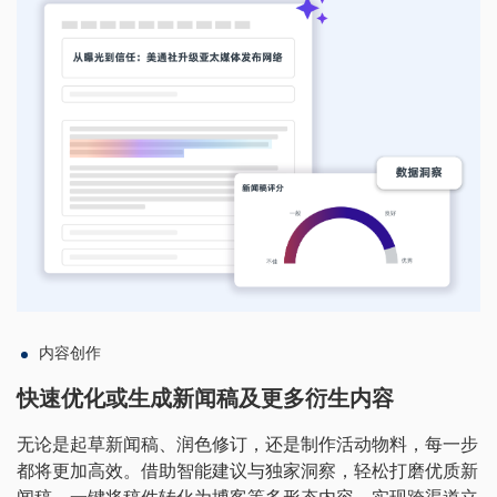
内容创作
快速优化或生成新闻稿及更多衍生内容
无论是起草新闻稿、润色修订，还是制作活动物料，每一步
都将更加高效。借助智能建议与独家洞察，轻松打磨优质新
闻稿，一键将稿件转化为博客等多形态内容，实现跨渠道立