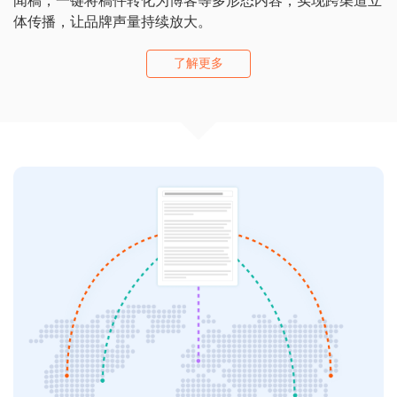
体传播，让品牌声量持续放大。
了解更多