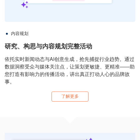
内容规划
研究、构思与内容规划完整活动
依托实时新闻动态与AI创意生成，抢先捕捉行业趋势。通过
数据洞察受众与媒体关注点，让策划更敏捷、更精准——助
您打造有影响力的传播活动，讲出真正打动人心的品牌故
事。
了解更多