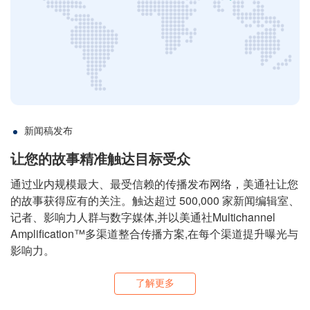
新闻稿发布
让您的故事精准触达目标受众
通过业内规模最大、最受信赖的传播发布网络，美通社让您
的故事获得应有的关注。触达超过 500,000 家新闻编辑室、
记者、影响力人群与数字媒体,并以美通社Multichannel
Amplification™多渠道整合传播方案,在每个渠道提升曝光与
影响力。
了解更多