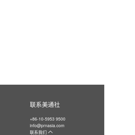
联系美通社
+86-10-5953 9500
info@prnasia.com
联系我们