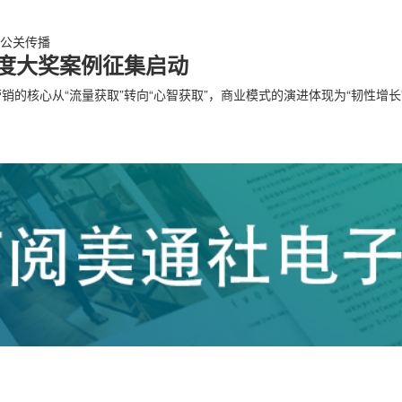
公关传播
年度大奖案例征集启动
 营销的核心从“流量获取”转向“心智获取”，商业模式的演进体现为“韧性