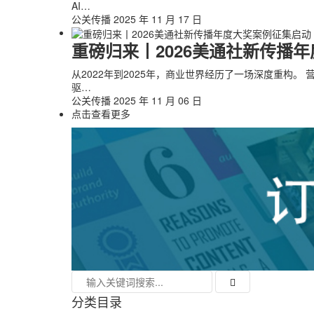
AI…
公关传播
2025 年 11 月 17 日
重磅归来丨2026美通社新传播
从2022年到2025年，商业世界经历了一场深度重构。
驱…
公关传播
2025 年 11 月 06 日
点击查看更多
分类目录