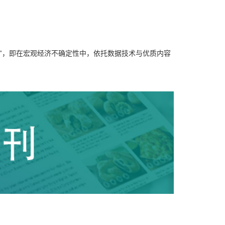
增长”，即在宏观经济不确定性中，依托数据技术与优质内容