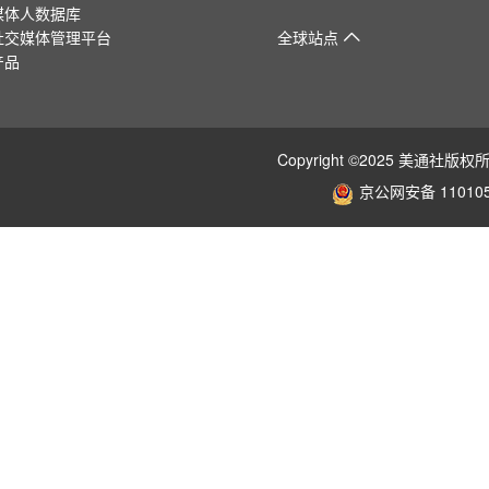
媒体人数据库
社交媒体管理平台
全球站点
产品
Copyright ©2025 美通
京公网安备 110105