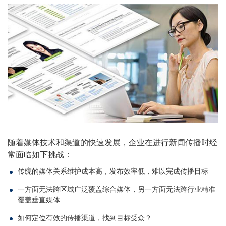
随着媒体技术和渠道的快速发展，企业在进行新闻传播时经
常面临如下挑战：
传统的媒体关系维护成本高，发布效率低，难以完成传播目标
一方面无法跨区域广泛覆盖综合媒体，另一方面无法跨行业精准
覆盖垂直媒体
如何定位有效的传播渠道，找到目标受众？