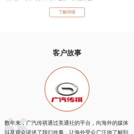
了解详情
客户故事
数年来，广汽传祺通过美通社的平台，向海外的媒体
以及观众讲述了我们故事，让海外受众广泛地了解到