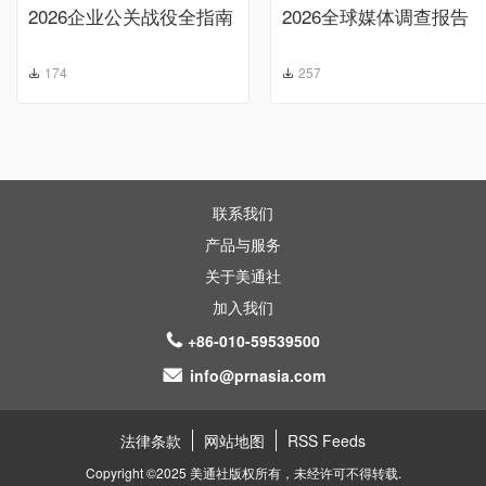
2026企业公关战役全指南
2026全球媒体调查报告
174
257
联系我们
产品与服务
关于美通社
加入我们
+86-010-59539500
info@prnasia.com
法律条款
网站地图
RSS Feeds
Copyright ©2025 美通社版权所有，未经许可不得转载.