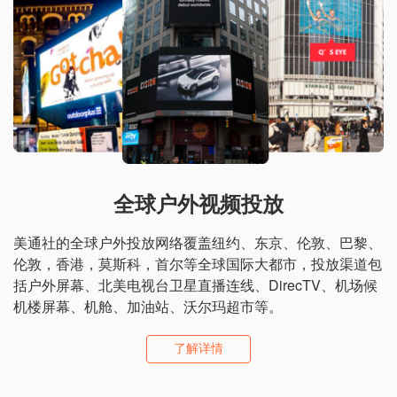
全球户外视频投放
美通社的全球户外投放网络覆盖纽约、东京、伦敦、巴黎、
伦敦，香港，莫斯科，首尔等全球国际大都市，投放渠道包
括户外屏幕、北美电视台卫星直播连线、DirecTV、机场候
机楼屏幕、机舱、加油站、沃尔玛超市等。
了解详情