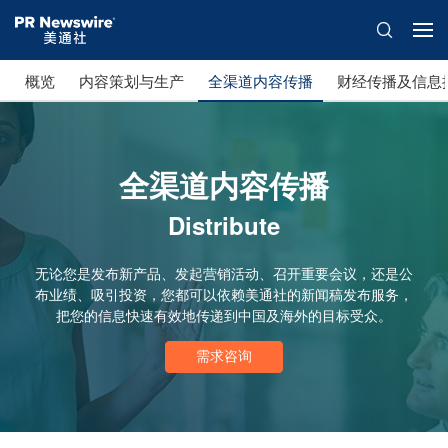
概览
内容策划与生产
全渠道内容传播
财经传播及信息
全渠道内容传播
Distribute
无论您是发布新产品、发起营销活动、召开重要会议，还是公
布业绩、吸引投资，您都可以依赖美通社的新闻稿发布服务，
把您的信息快速有效地传递到中国及海外的目标受众。
需求咨询