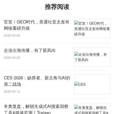
推荐阅读
官宣！GEO时代，美通社亚太发布
网络重磅升级
2026-03-26
企业出海传播，有了新风向
2026-03-20
CES 2026：缺席者、新主角与AI的
第二战场
2026-03-12
冬奥复盘，解锁生成式AI搜索洞察
工具&媒体监测丨Trajaan