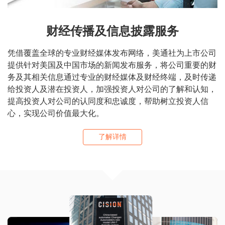
财经传播及信息披露服务
凭借覆盖全球的专业财经媒体发布网络，美通社为上市公司
提供针对美国及中国市场的新闻发布服务，将公司重要的财
务及其相关信息通过专业的财经媒体及财经终端，及时传递
给投资人及潜在投资人，加强投资人对公司的了解和认知，
提高投资人对公司的认同度和忠诚度，帮助树立投资人信
心，实现公司价值最大化。
了解详情