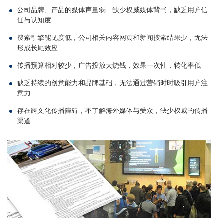
公司品牌、产品的媒体声量弱，缺少权威媒体背书，缺乏用户信
任与认知度
搜索引擎能见度低，公司相关内容网页和新闻搜索结果少，无法
形成长尾效应
传播预算相对较少，广告投放太烧钱，效果一次性，转化率低
缺乏持续的创意能力和品牌基础，无法通过营销时时吸引用户注
意力
存在跨文化传播障碍，不了解海外媒体与受众，缺少权威的传播
渠道