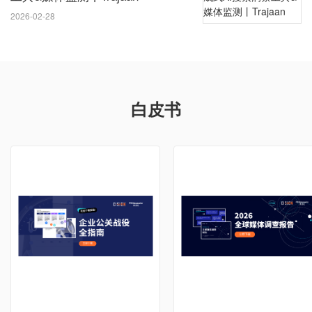
2026-02-28
白皮书