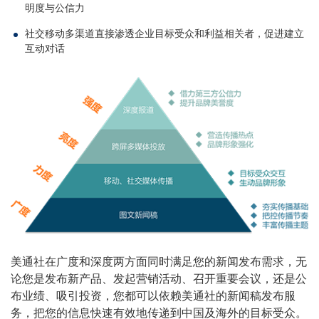
明度与公信力
社交移动多渠道直接渗透企业目标受众和利益相关者，促进建立
互动对话
美通社在广度和深度两方面同时满足您的新闻发布需求，无
论您是发布新产品、发起营销活动、召开重要会议，还是公
布业绩、吸引投资，您都可以依赖美通社的新闻稿发布服
务，把您的信息快速有效地传递到中国及海外的目标受众。