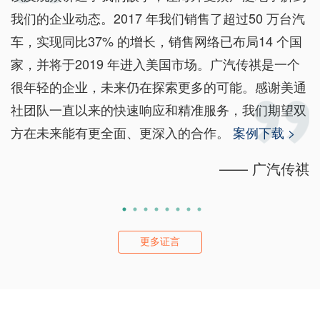
我们的企业动态。2017 年我们销售了超过50 万台汽
车，实现同比37% 的增长，销售网络已布局14 个国
家，并将于2019 年进入美国市场。广汽传祺是一个
很年轻的企业，未来仍在探索更多的可能。感谢美通
社团队一直以来的快速响应和精准服务，我们期望双
方在未来能有更全面、更深入的合作。
案例下载 >
—— 广汽传祺
更多证言