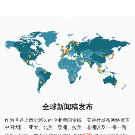
全球新闻稿发布
作为世界上历史悠久的企业新闻专线，美通社发布网络覆盖
中国大陆、亚太、北美、欧洲、拉美、非洲以及“一带一路”