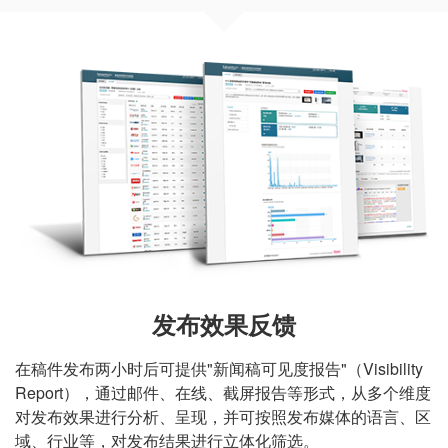
发布效果反馈
在稿件发布两小时后可提供"新闻稿可见度报告"（Visibility
Report），通过邮件、在线、截屏报告等形式，从多个维度
对发布效果进行分析、呈现，并可按照发布媒体的语言、区
域、行业等，对发布结果进行立体化筛选。