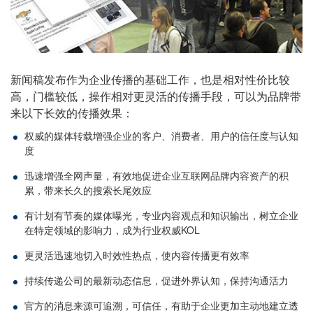
新闻稿发布作为企业传播的基础工作，也是相对性价比较
高，门槛较低，操作相对更灵活的传播手段，可以为品牌带
来以下长效的传播效果：
权威的媒体转载增强企业的客户、消费者、用户的信任度与认知
度
迅速增强全网声量，有效地促进企业互联网品牌内容资产的积
累，带来长久的搜索长尾效应
有计划有节奏的媒体曝光，专业内容观点和知识输出，树立企业
在特定领域的影响力，成为行业权威KOL
更灵活迅速地切入时效性热点，使内容传播更有效率
持续传递公司的最新动态信息，促进外界认知，保持沟通活力
官方的消息来源可追溯，可信任，有助于企业更加主动地建立透