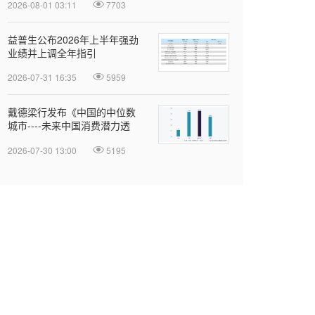
2026-08-01 03:11
7703
益普生公布2026年上半年强劲
业绩并上调全年指引
2026-07-31 16:35
5959
戴德梁行发布《中国的中位数
城市----未来中国消费潜力透
视》报告
2026-07-30 13:00
5195