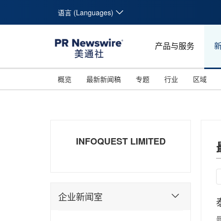
语言 (Languages)
产品与服务
概览
最新新闻稿
专题
行业
区域
INFOQUEST LIMITED
企业新闻室