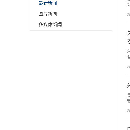
最新新闻
图片新闻
2
多媒体新闻
2
曼
2