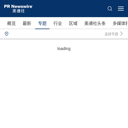
概览
最新
专题
行业
区域
美通社头条
多媒体
选择专题
loading