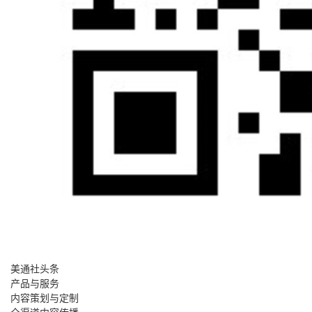
美通社头条
产品与服务
内容策划与定制
全渠道内容传播