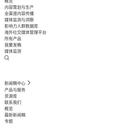
概览
内容策划与生产
全渠道内容传播
媒体监测与洞察
影响力人群数据库
海外社交媒体管理平台
所有产品
我要发稿
媒体监测
新闻稿中心
产品与服务
资源库
联系我们
概览
最新新闻稿
专题