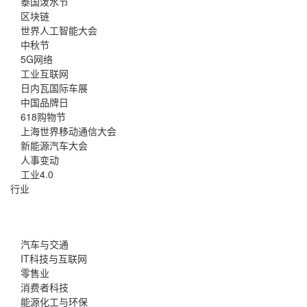
泰国泼水节
区块链
世界人工智能大会
中秋节
5G网络
工业互联网
日内瓦国际车展
中国品牌日
618购物节
上海世界移动通信大会
新能源汽车大会
人事变动
工业4.0
行业
汽车与交通
IT科技与互联网
零售业
消费者科技
能源化工与环保