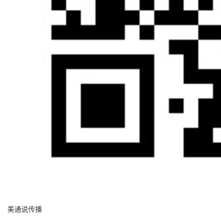
美通说传播