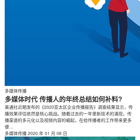
多媒体传播
多媒体时代 传播人的年终总结如何补料?
美通社近期发布的《2020亚太区企业传播报告》调查结果显示，传
播效果评估依然是核心挑战。随着过去的一年里新技术的涌现，传
播渠道的多元化以及视频内容的崛起，在给传播者的工作带来更多
便…
多媒体传播
2020 年 01 月 08 日