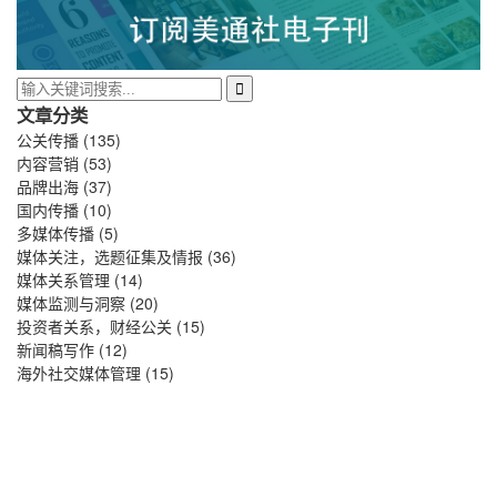
文章分类
公关传播
(135)
内容营销
(53)
品牌出海
(37)
国内传播
(10)
多媒体传播
(5)
媒体关注，选题征集及情报
(36)
媒体关系管理
(14)
媒体监测与洞察
(20)
投资者关系，财经公关
(15)
新闻稿写作
(12)
海外社交媒体管理
(15)