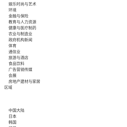
娱乐时尚与艺术
环境
金融与保险
教育与人力资源
健康与医疗制药
农业与制造业
政府机构新闻
体育
通信业
旅游与酒店
食品饮料
广告营销传媒
会展
房地产建材与家居
区域
中国大陆
日本
韩国