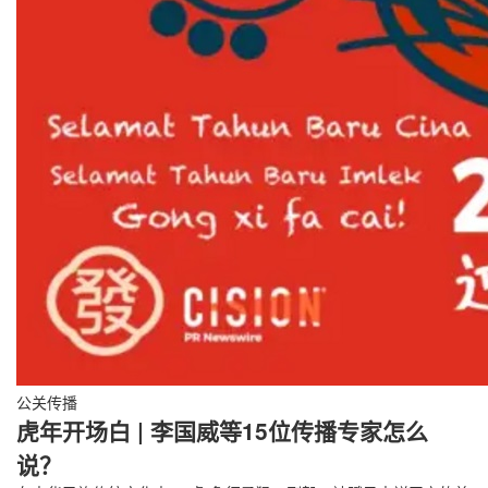
公关传播
虎年开场白 | 李国威等15位传播专家怎么
说？