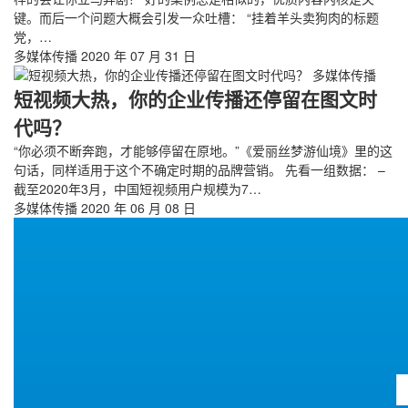
键。而后一个问题大概会引发一众吐槽： “挂着羊头卖狗肉的标题
党，…
多媒体传播
2020 年 07 月 31 日
多媒体传播
短视频大热，你的企业传播还停留在图文时
代吗？
“你必须不断奔跑，才能够停留在原地。”《爱丽丝梦游仙境》里的这
句话，同样适用于这个不确定时期的品牌营销。 先看一组数据： –
截至2020年3月，中国短视频用户规模为7…
多媒体传播
2020 年 06 月 08 日