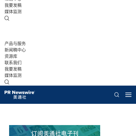
我要发稿
媒体监测
产品与服务
新闻稿中心
资源库
联系我们
我要发稿
媒体监测
概览
美通说传播
客户案例
白皮书
演讲资料/报告