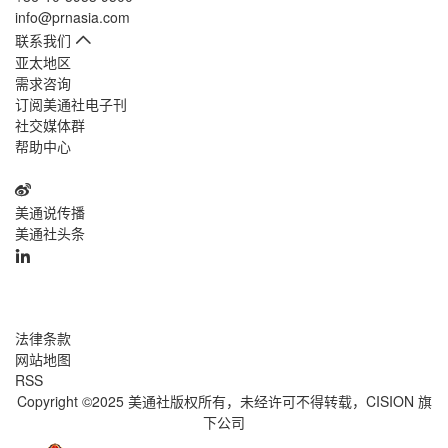
info@prnasia.com
联系我们
亚太地区
需求咨询
订阅美通社电子刊
社交媒体群
帮助中心
美通说传播
美通社头条
法律条款
网站地图
RSS
Copyright ©2025 美通社版权所有，未经许可不得转载，
CISION
旗
下公司