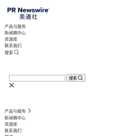
产品与服务
新闻稿中心
资源库
联系我们
搜索
搜索
产品与服务
新闻稿中心
资源库
联系我们