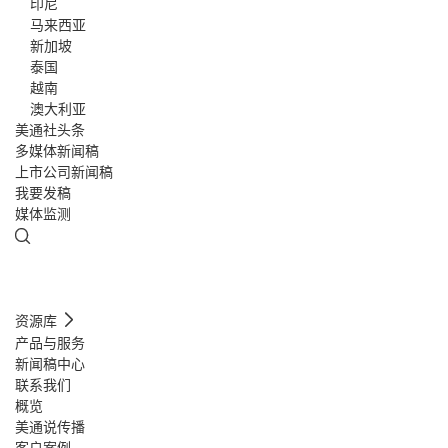
印尼
马来西亚
新加坡
泰国
越南
澳大利亚
美通社头条
多媒体新闻稿
上市公司新闻稿
我要发稿
媒体监测
资源库
产品与服务
新闻稿中心
联系我们
概览
美通说传播
客户案例