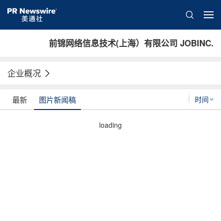
前锦网络信息技术(上海）有限公司 JOBINC.
企业概况
时间
最新
图片新闻稿
loading