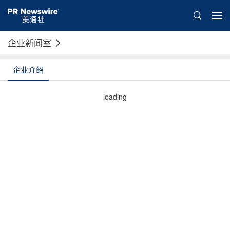
企业新闻室
企业介绍
loading