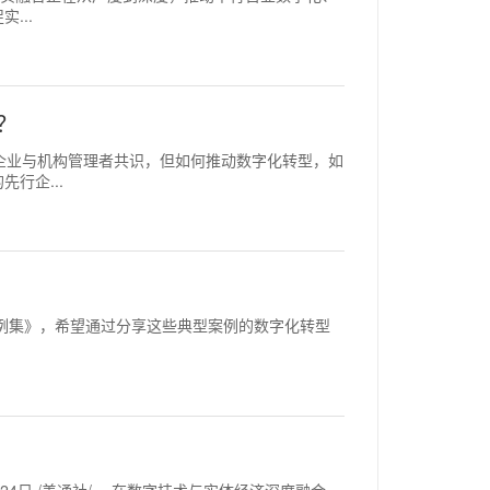
...
？
型成为企业与机构管理者共识，但如何推动数字化转型，如
行企...
2浪潮案例集》，希望通过分享这些典型案例的数字化转型