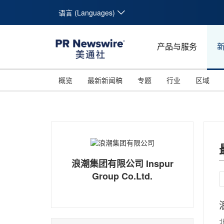
语言 (Languages)
产品与服务
概览
最新新闻稿
专题
行业
区域
浪潮集团有限公司 Inspur
Group Co.Ltd.