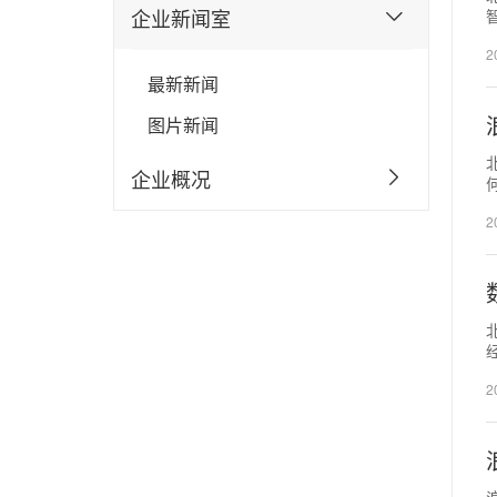
企业新闻室
2
最新新闻
图片新闻
企业概况
2
2