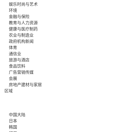
娱乐时尚与艺术
环境
金融与保险
教育与人力资源
健康与医疗制药
农业与制造业
政府机构新闻
体育
通信业
旅游与酒店
食品饮料
广告营销传媒
会展
房地产建材与家居
区域
中国大陆
日本
韩国