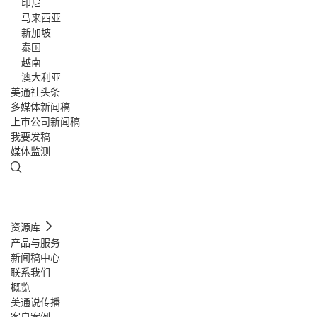
印尼
马来西亚
新加坡
泰国
越南
澳大利亚
美通社头条
多媒体新闻稿
上市公司新闻稿
我要发稿
媒体监测
资源库
产品与服务
新闻稿中心
联系我们
概览
美通说传播
客户案例