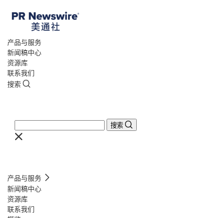
产品与服务
新闻稿中心
资源库
联系我们
搜索
搜索
产品与服务
新闻稿中心
资源库
联系我们