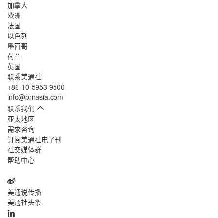
加拿大
欧洲
法国
以色列
墨西哥
荷兰
英国
联系美通社
+86-10-5953 9500
info@prnasia.com
联系我们
亚太地区
需求咨询
订阅美通社电子刊
社交媒体群
帮助中心
美通说传播
美通社头条