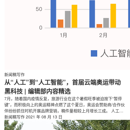
新闻稿写作
从“人工”到“人工智能”，首届云端奥运带动
黑科技 | 编辑部内容精选
7月，随着国内疫情反复，旅游行业在这个暑假旺季被迫按下“暂停
键”，而积极向上的奥运精神点燃了这个夏日，奥运会赞助商/合作伙
伴纷纷抓住时机开展品牌营销，稿件量相较上月增长三成。 人工…
新闻稿写作
2021 年 08 月 13 日