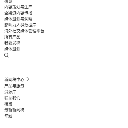
概览
内容策划与生产
全渠道内容传播
媒体监测与洞察
影响力人群数据库
海外社交媒体管理平台
所有产品
我要发稿
媒体监测
新闻稿中心
产品与服务
资源库
联系我们
概览
最新新闻稿
专题