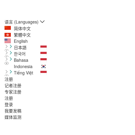
语言 (Languages)
简体中文
繁體中文
English
日本語
한국어
Bahasa
Indonesia
Tiếng Việt
注册
记者注册
专家注册
注册
登录
我要发稿
媒体监测