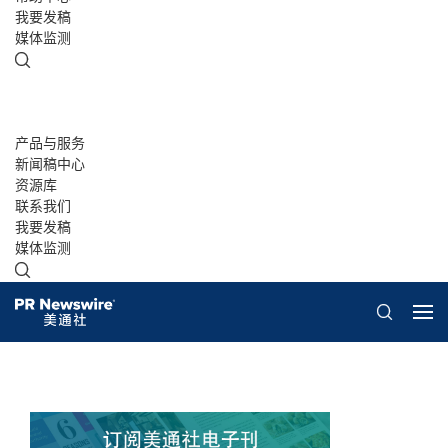
我要发稿
媒体监测
产品与服务
新闻稿中心
资源库
联系我们
我要发稿
媒体监测
概览
美通说传播
客户案例
白皮书
演讲资料/报告