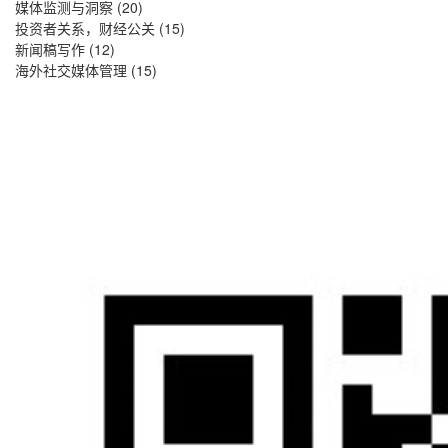
媒体监测与洞察
(20)
投资者关系，财经公关
(15)
新闻稿写作
(12)
海外社交媒体管理
(15)