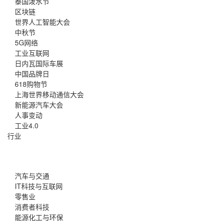
泰国泼水节
区块链
世界人工智能大会
中秋节
5G网络
工业互联网
日内瓦国际车展
中国品牌日
618购物节
上海世界移动通信大会
新能源汽车大会
人事变动
工业4.0
行业
汽车与交通
IT科技与互联网
零售业
消费者科技
能源化工与环保