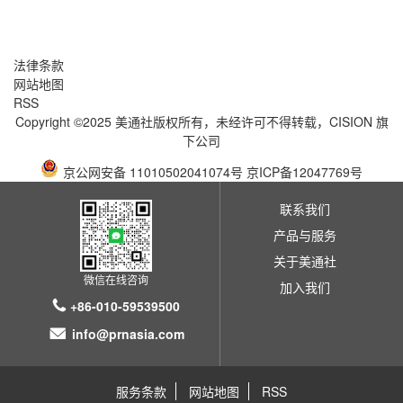
法律条款
网站地图
RSS
Copyright ©2025 美通社版权所有，未经许可不得转载，
CISION
旗
下公司
京公网安备 11010502041074号
京ICP备12047769号
联系我们
产品与服务
关于美通社
微信在线咨询
加入我们
+86-010-59539500
info@prnasia.com
服务条款
网站地图
RSS