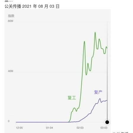
公关传播
2021 年 08 月 03 日