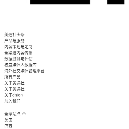
美通社头条
产品与服务
内容策划与定制
全渠道内容传播
数据监测与评估
权威媒体人数据库
海外社交媒体管理平台
所有产品
关于美通社
关于美通社
关于cision
加入我们
全球站点
美国
巴西