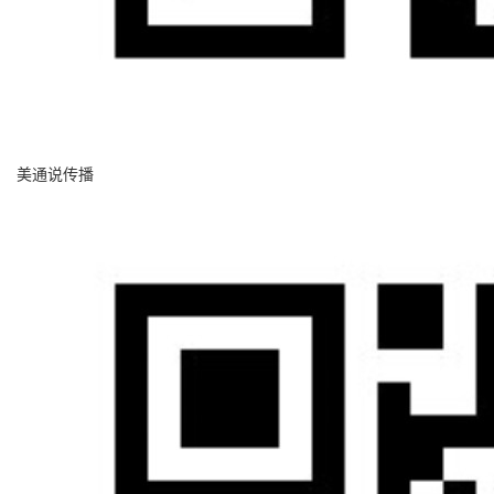
美通说传播