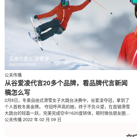
公关传播
从谷爱凌代言20多个品牌，看品牌代言新闻
稿怎么写
2月8日，冬奥自由式滑雪女子大跳台决赛中，谷爱凌夺冠，拿到了
个人首枚冬奥金牌。 夺冠呼声高的她，终于不负众望，在首钢滑雪
大跳台的轻盈一跃，完美完成空中1620度转体，顿时微信朋友圈…
公关传播
2022 年 02 月 09 日