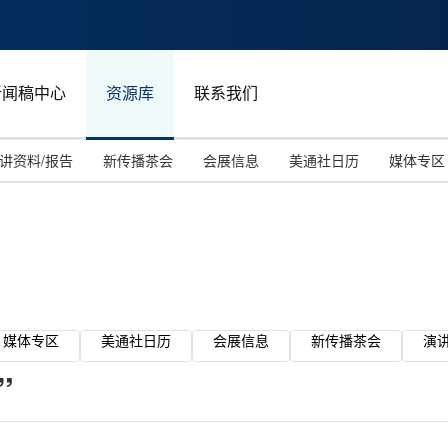
新闻稿中心
资源库
联系我们
讲资料/报告
新传播茶会
会展信息
美通社日历
媒体专区
媒体专区
美通社日历
会展信息
新传播茶会
演
”