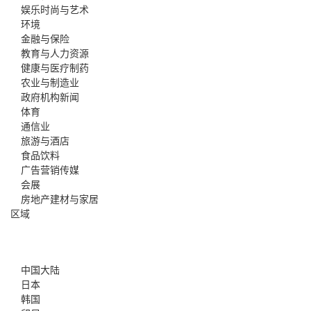
娱乐时尚与艺术
环境
金融与保险
教育与人力资源
健康与医疗制药
农业与制造业
政府机构新闻
体育
通信业
旅游与酒店
食品饮料
广告营销传媒
会展
房地产建材与家居
区域
中国大陆
日本
韩国