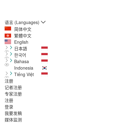
语言 (Languages)
简体中文
繁體中文
English
日本語
한국어
Bahasa
Indonesia
Tiếng Việt
注册
记者注册
专家注册
注册
登录
我要发稿
媒体监测