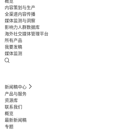
概览
内容策划与生产
全渠道内容传播
媒体监测与洞察
影响力人群数据库
海外社交媒体管理平台
所有产品
我要发稿
媒体监测
新闻稿中心
产品与服务
资源库
联系我们
概览
最新新闻稿
专题