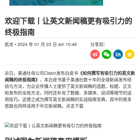
欢迎下载丨让英文新闻稿更有吸引力的
终极指南
凯龙
•
2024 年 01 月 23 日 am 10:46
分享到：
近日，美通社母公司Cision发布白皮书
《如何撰写有吸引力的英文新
闻稿的终极指南》
，本白皮书基于美通社数十年的全球新闻发布经
验与方法，为企业传播人士提供了英文新闻稿的选题、标题、正文
和发布的全局方法，同时还补充了数据、多媒体、动词等细节的运
用技巧。这使之成为撰写英文新闻稿的实战指南宝典，其中的很多
思路也同样适用于中文新闻稿。
点击下载