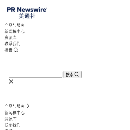
产品与服务
新闻稿中心
资源库
联系我们
搜索
搜索
产品与服务
新闻稿中心
资源库
联系我们