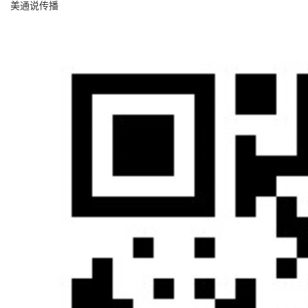
美通说传播