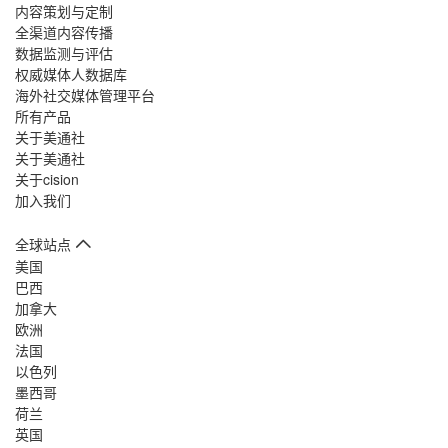
内容策划与定制
全渠道内容传播
数据监测与评估
权威媒体人数据库
海外社交媒体管理平台
所有产品
关于美通社
关于美通社
关于cision
加入我们
全球站点
美国
巴西
加拿大
欧洲
法国
以色列
墨西哥
荷兰
英国