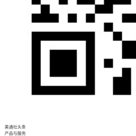
美通社头条
产品与服务