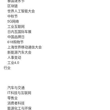
泰国泼水节
区块链
世界人工智能大会
中秋节
5G网络
工业互联网
日内瓦国际车展
中国品牌日
618购物节
上海世界移动通信大会
新能源汽车大会
人事变动
工业4.0
行业
汽车与交通
IT科技与互联网
零售业
消费者科技
能源化工与环保