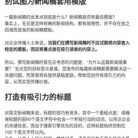
别试图为新闻稿套用模版
一篇新闻稿的出发点到底是什么？新闻稿是否有最佳模版？
事实上，无论是怎样经典的新闻结构，都有局限性，并不存在放之
四海而皆准的新闻稿模板。
对企业传播人士来说，
当我们在撰写新闻稿时不应试图将内容套入
特定的模板，而应将重点放在吸引读者的内容上。
所以，撰写新闻稿时首先应考虑的问题是：“为什么这篇新闻很重
要？”无论您的目标受众是谁，您发布的每篇新闻稿都需要解决这一
关键问题。而答案将会提供基础思路，帮助您创作有吸引力的内
容，从而实现传播价值。
打造有吸引力的标题
对英文新闻稿来说，标题的技巧有很多，其中一个基础点是：请确
保标题的前60个英文字符中包含一个积极行动的动词，以传达企业
的关键信息，而出于搜索引擎优化的目的，应将标题始终控制在
100 个英文字符以内。