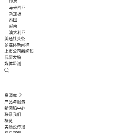
印尼
马来西亚
新加坡
泰国
越南
澳大利亚
美通社头条
多媒体新闻稿
上市公司新闻稿
我要发稿
媒体监测
资源库
产品与服务
新闻稿中心
联系我们
概览
美通说传播
客户案例