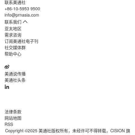
联系美通社
+86-10-5953 9500
info@prnasia.com
联系我们
亚太地区
需求咨询
订阅美通社电子刊
社交媒体群
帮助中心
美通说传播
美通社头条
法律条款
网站地图
RSS
Copyright ©2025 美通社版权所有，未经许可不得转载，
CISION
旗