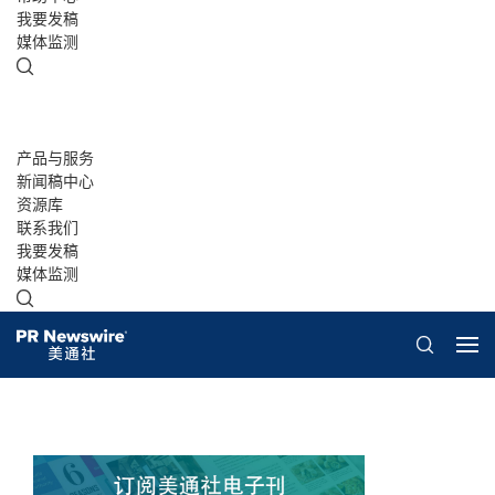
我要发稿
媒体监测
产品与服务
新闻稿中心
资源库
联系我们
我要发稿
媒体监测
概览
美通说传播
客户案例
白皮书
演讲资料/报告