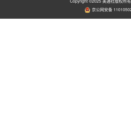
Copyright ©2025 美通社
京公网安备 11010502