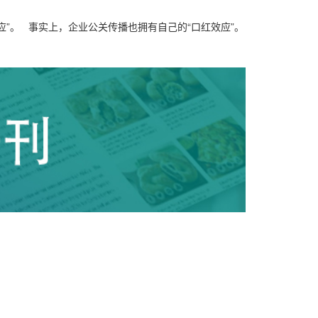
”。 事实上，企业公关传播也拥有自己的“口红效应”。