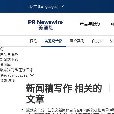
语言 (Languages)
产品与服务
概览
美通说传播
客户案例
白皮书
演
产品与服务
新闻稿中心
资源库
联系我们
在线咨询
语言 (Languages)
登录
注册
新闻稿写作
相关的
文章
新闻