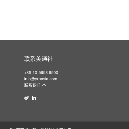
联系美通社
+86-10-5953 9500
info@prnasia.com
联系我们