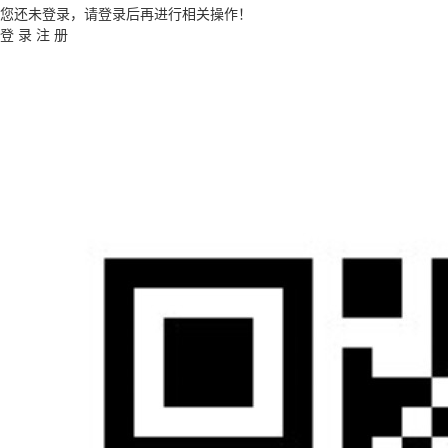
您还未登录，请登录后再进行相关操作！
登 录
注 册