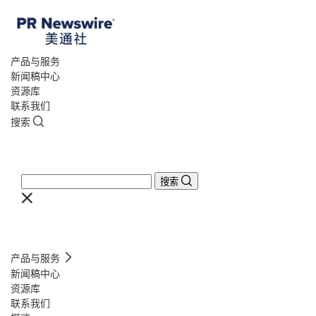
产品与服务
新闻稿中心
资源库
联系我们
搜索
搜索
产品与服务
新闻稿中心
资源库
联系我们