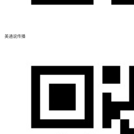
美通说传播