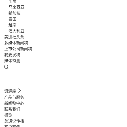
印尼
马来西亚
新加坡
泰国
越南
澳大利亚
美通社头条
多媒体新闻稿
上市公司新闻稿
我要发稿
媒体监测
资源库
产品与服务
新闻稿中心
联系我们
概览
美通说传播
客户案例