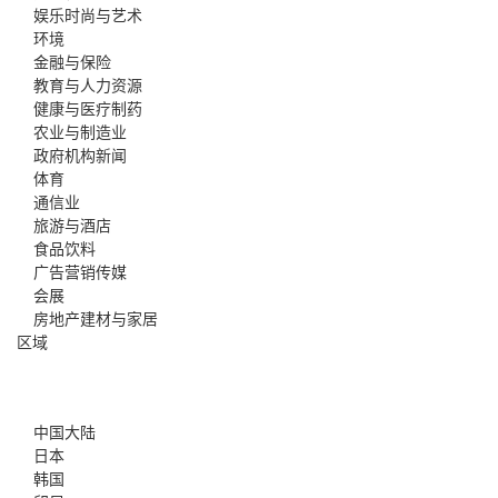
娱乐时尚与艺术
环境
金融与保险
教育与人力资源
健康与医疗制药
农业与制造业
政府机构新闻
体育
通信业
旅游与酒店
食品饮料
广告营销传媒
会展
房地产建材与家居
区域
中国大陆
日本
韩国