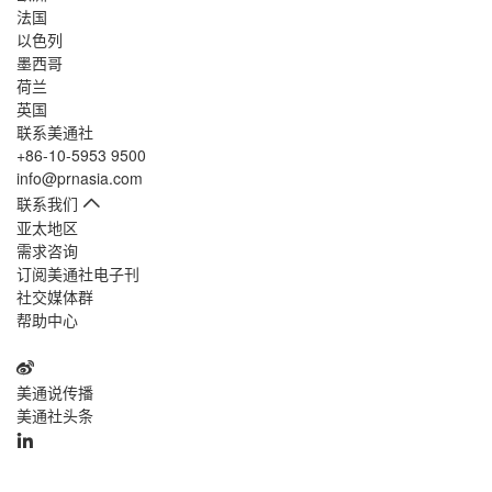
法国
以色列
墨西哥
荷兰
英国
联系美通社
+86-10-5953 9500
info@prnasia.com
联系我们
亚太地区
需求咨询
订阅美通社电子刊
社交媒体群
帮助中心
美通说传播
美通社头条