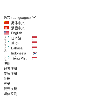
语言 (Languages)
简体中文
繁體中文
English
日本語
한국어
Bahasa
Indonesia
Tiếng Việt
注册
记者注册
专家注册
注册
登录
我要发稿
媒体监测