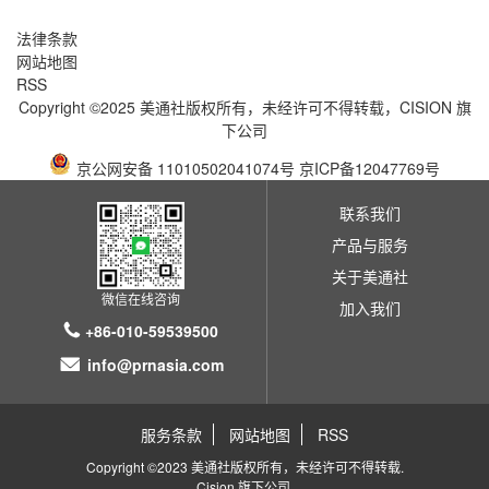
法律条款
网站地图
RSS
Copyright ©2025 美通社版权所有，未经许可不得转载，
CISION
旗
下公司
京公网安备 11010502041074号
京ICP备12047769号
联系我们
产品与服务
关于美通社
微信在线咨询
加入我们
+86-010-59539500
info@prnasia.com
服务条款
网站地图
RSS
Copyright ©2023 美通社版权所有，未经许可不得转载.
Cision
旗下公司.