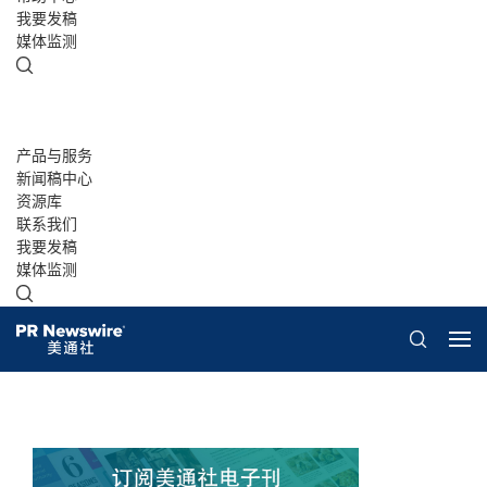
我要发稿
媒体监测
产品与服务
新闻稿中心
资源库
联系我们
我要发稿
媒体监测
概览
美通说传播
客户案例
白皮书
演讲资料/报告