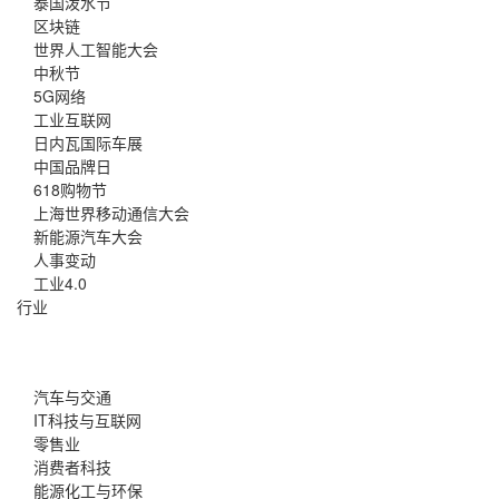
泰国泼水节
区块链
世界人工智能大会
中秋节
5G网络
工业互联网
日内瓦国际车展
中国品牌日
618购物节
上海世界移动通信大会
新能源汽车大会
人事变动
工业4.0
行业
汽车与交通
IT科技与互联网
零售业
消费者科技
能源化工与环保