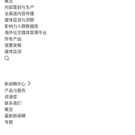
概览
内容策划与生产
全渠道内容传播
媒体监测与洞察
影响力人群数据库
海外社交媒体管理平台
所有产品
我要发稿
媒体监测
新闻稿中心
产品与服务
资源库
联系我们
概览
最新新闻稿
专题