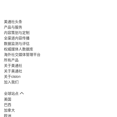
美通社头条
产品与服务
内容策划与定制
全渠道内容传播
数据监测与评估
权威媒体人数据库
海外社交媒体管理平台
所有产品
关于美通社
关于美通社
关于cision
加入我们
全球站点
美国
巴西
加拿大
欧洲