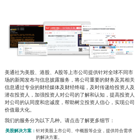
美通社为美股、港股、A股等上市公司提供针对全球不同市
场的新闻发布与信息披露服务，将公司重要的财务及其相关
信息通过专业的财经媒体及财经终端，及时传递给投资人及
潜在投资人，加强投资人对公司的了解和认知，提高投资人
对公司的认同度和忠诚度，帮助树立投资人信心，实现公司
价值最大化。
我们的服务分为以下几种。请点击了解更多细节：
美股解决方案：
针对美股上市公司、中概股等企业，提供符合需求
的解决方案。