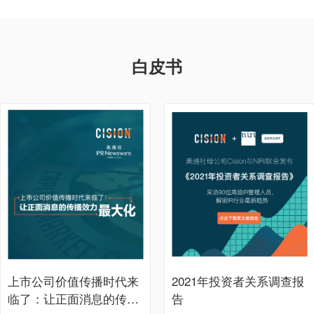
白皮书
上市公司价值传播时代来
2021年投资者关系调查报
临了：让正面消息的传播
告