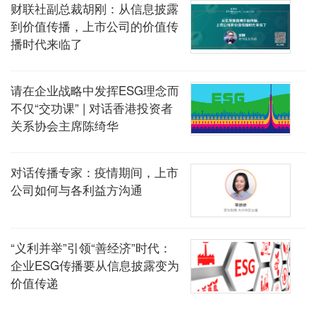
财联社副总裁胡刚：从信息披露
到价值传播，上市公司的价值传
播时代来临了
请在企业战略中发挥ESG理念而
不仅“交功课” | 对话香港投资者
关系协会主席陈绮华
对话传播专家：疫情期间，上市
公司如何与各利益方沟通
“义利并举”引领“善经济”时代：
企业ESG传播要从信息披露变为
价值传递