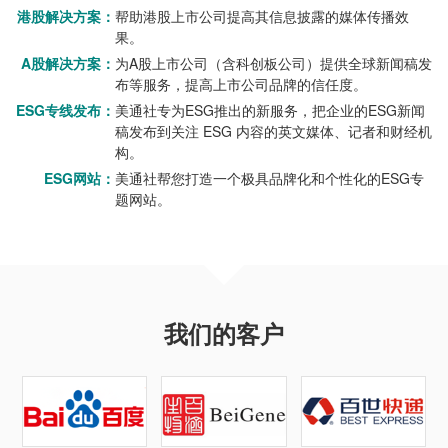
港股解决方案：
帮助港股上市公司提高其信息披露的媒体传播效
果。
A股解决方案：
为A股上市公司（含科创板公司）提供全球新闻稿发
布等服务，提高上市公司品牌的信任度。
ESG专线发布：
美通社专为ESG推出的新服务，把企业的ESG新闻
稿发布到关注 ESG 内容的英文媒体、记者和财经机
构。
ESG网站：
美通社帮您打造一个极具品牌化和个性化的ESG专
题网站。
我们的客户