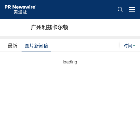
广州利兹卡尔顿
时间
最新
图片新闻稿
loading