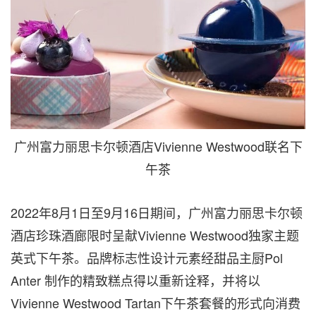
广州富力丽思卡尔顿酒店Vivienne Westwood联名下
午茶
2022年8月1日至9月16日期间，广州富力丽思卡尔顿
酒店珍珠酒廊限时呈献Vivienne Westwood独家主题
英式下午茶。品牌标志性设计元素经甜品主厨Pol
Anter 制作的精致糕点得以重新诠释，并将以
Vivienne Westwood Tartan下午茶套餐的形式向消费