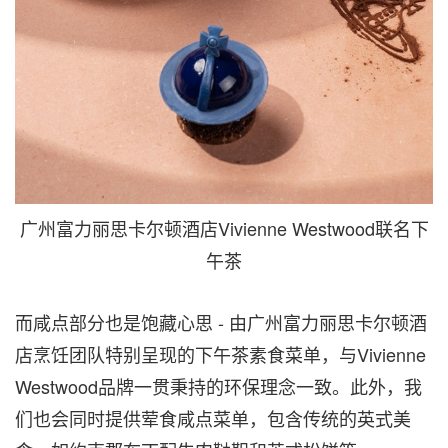
广州富力丽思卡尔顿酒店Vivienne Westwood联名下
午茶
而咸点部分也是饱藏心思 - 由广州富力丽思卡尔顿酒
店烹饪团队特别呈现的下午茶素食菜单，与Vivienne
Westwood品牌一贯秉持的环保理念一致。此外，我
们也会同时提供荤食咸点菜单，包含传统的英式美