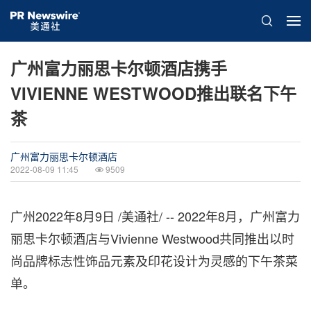
广州富力丽思卡尔顿酒店携手
VIVIENNE WESTWOOD推出联名下午
茶
广州富力丽思卡尔顿酒店
2022-08-09 11:45
9509
广州
2022年8月9日
/美通社/ -- 2022年8月，广州富力
丽思卡尔顿酒店与Vivienne Westwood共同推出以时
尚品牌标志性饰品元素及印花设计为灵感的下午茶菜
单。