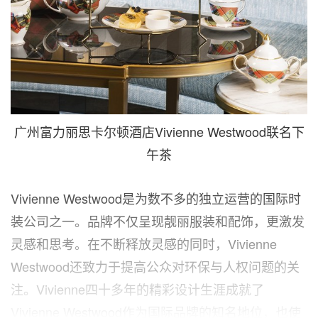
广州富力丽思卡尔顿酒店Vivienne Westwood联名下
午茶
Vivienne Westwood是为数不多的独立运营的国际时
装公司之一。品牌不仅呈现靓丽服装和配饰，更激发
灵感和思考。在不断释放灵感的同时，Vivienne
Westwood还致力于提高公众对环保与人权问题的关
注。Vivienne四十多年的精彩设计生涯成就了
Vivienne Westwood作为国际品牌的知名地位，也使