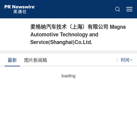
麦格纳汽车技术（上海）有限公司 Magna
Automotive Technology and
Service(Shanghai)Co.Ltd.
时间
最新
图片新闻稿
loading