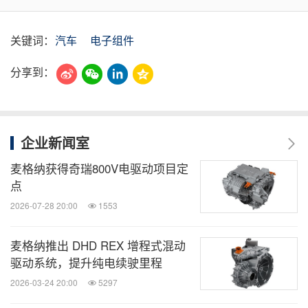
关键词：
汽车
电子组件
分享到：
企业新闻室
麦格纳获得奇瑞800V电驱动项目定
点
2026-07-28 20:00
1553
麦格纳推出 DHD REX 增程式混动
驱动系统，提升纯电续驶里程
2026-03-24 20:00
5297