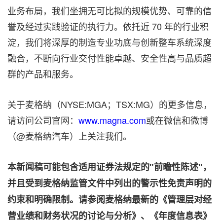
业务布局，我们坐拥无可比拟的规模优势、可靠的信
誉及经过实践验证的执行力。依托近 70 年的行业积
淀，我们将深厚的制造专业功底与创新整车系统深度
融合，不断向行业交付性能卓越、安全性高与品质超
群的产品和服务。
关于麦格纳（NYSE:MGA；TSX:MG）的更多信息，
请访问公司官网：
www.magna.com
或在微信和微博
（@麦格纳汽车）上关注我们。
本新闻稿可能包含适用证券法规定的"前瞻性陈述"，
并且受到麦格纳监管文件中列出的警示性免责声明的
约束和明确限制。请参阅麦格纳最新的《管理层对经
营业绩和财务状况的讨论与分析》、《年度信息表》