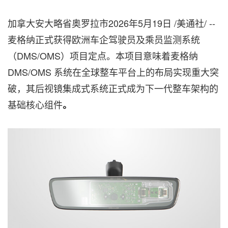
加拿大安大略省奥罗拉市
2026年5月19日
/美通社/ --
麦格纳正式获得欧洲车企驾驶员及乘员监测系统
（DMS/OMS）项目定点。本项目意味着麦格纳
DMS/OMS 系统在全球整车平台上的布局实现重大突
破，其后视镜集成式系统正式成为下一代整车架构的
基础核心组件
。