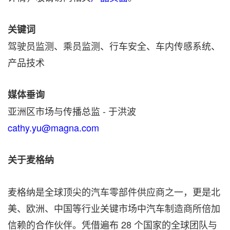
关键词
驾驶员监测、乘员监测、行车安全、车内传感系统、
产品技术
媒体垂询
亚洲区市场与传播总监 - 于洪波
cathy.yu@magna.com
关于麦格纳
麦格纳是全球顶尖的汽车零部件供应商之一，更是北
美、欧洲、中国等行业关键市场中汽车制造商所倍加
信赖的合作伙伴。凭借遍布 28 个国家的全球团队与