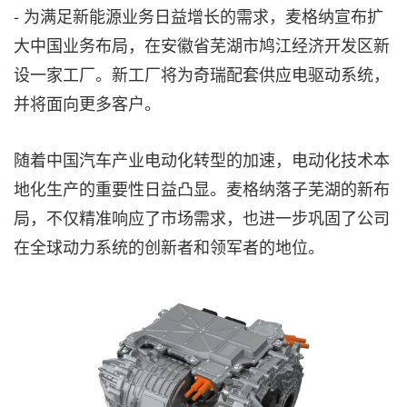
- 为满足新能源业务日益增长的需求，麦格纳宣布扩
大中国业务布局，在安徽省芜湖市鸠江经济开发区新
设一家工厂。新工厂将为奇瑞配套供应电驱动系统，
并将面向更多客户。
随着中国汽车产业电动化转型的加速，电动化技术本
地化生产的重要性日益凸显。麦格纳落子芜湖的新布
局，不仅精准响应了市场需求，也进一步巩固了公司
在全球动力系统的创新者和领军者的地位。