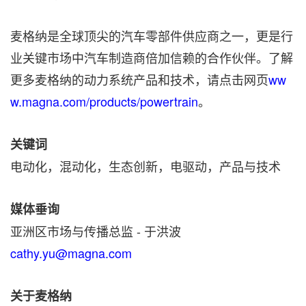
麦格纳是全球顶尖的汽车零部件供应商之一，更是行
业关键市场中汽车制造商倍加信赖的合作伙伴。了解
更多麦格纳的动力系统产品和技术，请点击网页
ww
w.magna.com/products/powertrain
。
关键词
电动化，混动化，生态创新，电驱动，产品与技术
媒体垂询
亚洲区市场与传播总监 - 于洪波
cathy.yu@magna.com
关于麦格纳