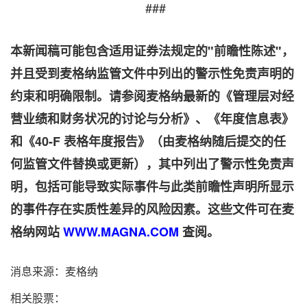
###
本新闻稿可能包含适用证券法规定的"前瞻性陈述"，
并且受到麦格纳监管文件中列出的警示性免责声明的
约束和明确限制。请参阅麦格纳最新的《管理层对经
营业绩和财务状况的讨论与分析》、《年度信息表》
和《
40-F
表格年度报告》（由麦格纳随后提交的任
何监管文件替换或更新），其中列出了警示性免责声
明，包括可能导致实际事件与此类前瞻性声明所显示
的事件存在实质性差异的风险因素。这些文件可在麦
格纳网站
WWW.MAGNA.COM
查阅。
消息来源：麦格纳
相关股票：