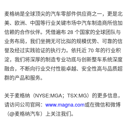
麦格纳是全球顶尖的汽车零部件供应商之一，更是北
美、欧洲、中国等行业关键市场中汽车制造商所倍加
信赖的合作伙伴。凭借遍布 28 个国家的全球团队与
业务布局，我们坐拥无可比拟的规模优势、可靠的信
誉及经过实践验证的执行力。依托近 70 年的行业积
淀，我们将深厚的制造专业功底与创新整车系统深度
融合，不断向行业交付性能卓越、安全性高与品质超
群的产品和服务。
关于麦格纳（NYSE:MGA；TSX:MG）的更多信息，
请访问公司官网：
www.magna.com
或在微信和微博
（@麦格纳汽车）上关注我们。