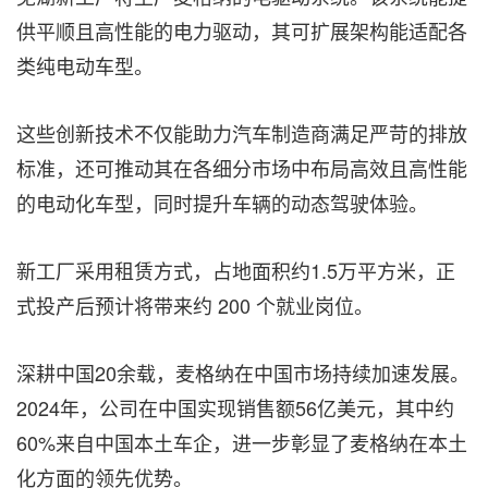
供平顺且高性能的电力驱动，其可扩展架构能适配各
类纯电动车型。
这些创新技术不仅能助力汽车制造商满足严苛的排放
标准，还可推动其在各细分市场中布局高效且高性能
的电动化车型，同时提升车辆的动态驾驶体验。
新工厂采用租赁方式，占地面积约1.5万平方米，正
式投产后预计将带来约 200 个就业岗位。
深耕中国20余载，麦格纳在中国市场持续加速发展。
2024年，公司在中国实现销售额56亿美元，其中约
60%来自中国本土车企，进一步彰显了麦格纳在本土
化方面的领先优势。