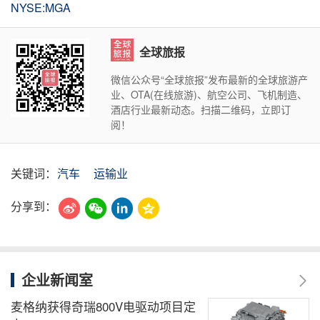
NYSE:MGA
全球旅报
微信公众号“全球旅报”发布最新的全球旅游产
业、OTA(在线旅游)、航空公司、飞机制造、
酒店行业最新动态。扫描二维码，立即订
阅！
关键词：
汽车
运输业
分享到：
企业新闻室
麦格纳获得奇瑞800V电驱动项目定