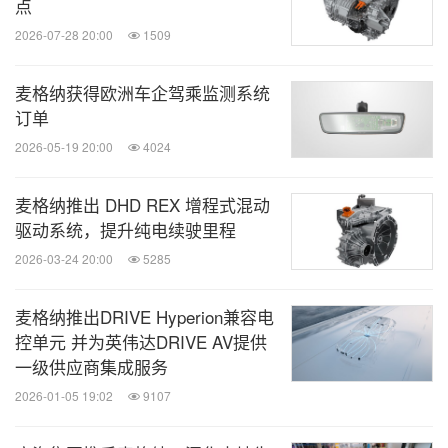
点
2026-07-28 20:00
1509
麦格纳获得欧洲车企驾乘监测系统
订单
2026-05-19 20:00
4024
麦格纳推出 DHD REX 增程式混动
驱动系统，提升纯电续驶里程
2026-03-24 20:00
5285
麦格纳推出DRIVE Hyperion兼容电
控单元 并为英伟达DRIVE AV提供
一级供应商集成服务
2026-01-05 19:02
9107