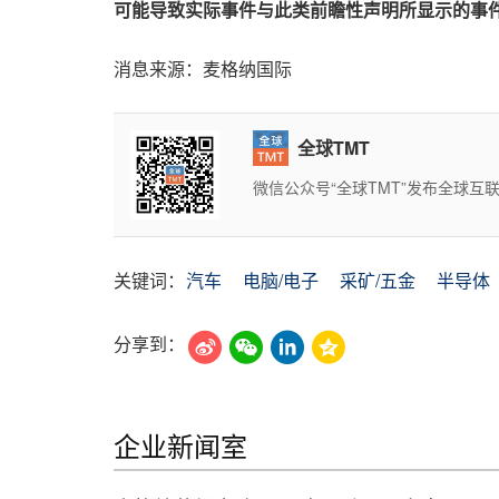
可能导致实际事件与此类前瞻性声明所显示的事件存
消息来源：麦格纳国际
全球TMT
微信公众号“全球TMT”发布全球
关键词：
汽车
电脑/电子
采矿/五金
半导体
分享到：
企业新闻室