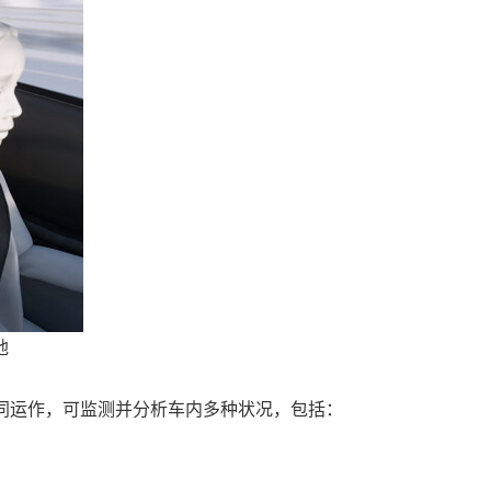
地
同运作，可监测并分析车内多种状况，包括：