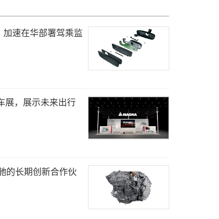
，加速在华部署驾乘监
海车展，展示未来出行
奔驰的长期创新合作伙