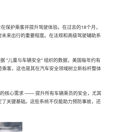
，旨在保护乘客并提升驾驶体验。在过去的18个月，
对未来出行的重要程度。在法规和高级驾驶辅助系
 "儿童与车辆安全" 组织的数据，美国每年约有
弱势乘客，这也是其在汽车安全领域树立新标杆整体
的核心需求 —— 提升所有车辆乘员的安全，尤其
定了关键基础。这些系统不仅能助力预防事故，还