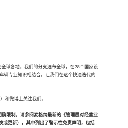
在全球各地。我们的分支遍布全球，在28个国家设
的车辆专业知识相结合，让我们在这个快速迭代的
车）和微博上关注我们。
明确限制。请参阅麦格纳最新的《管理层对经营业
换或更新），其中列出了警示性免责声明，包括