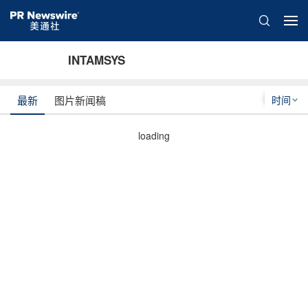
INTAMSYS
时间
最新
图片新闻稿
loading