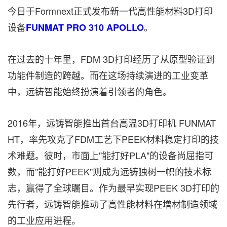
今日于Formnext正式发布新一代高性能材料3D打印
设备
。
FUNMAT PRO 310 APOLLO
在过去的十年里，FDM 3D打印经历了从原型验证到
功能件制造的跨越。而在这场持续演进的工业变革
中，远铸智能始终扮演着引领者的角色。
2016年，远铸智能推出首台高温3D打印机 FUNMAT
HT，率先攻克了FDM工艺下PEEK材料稳定打印的技
术难题。彼时，市面上"能打好PLA"的设备尚屈指可
数，而"能打好PEEK"则成为远铸独树一帜的技术标
志，赢得了全球瞩目。作为最早实现PEEK 3D打印的
先行者，远铸智能推动了高性能材料在增材制造领域
的工业应用进程。