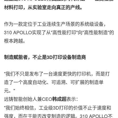
材料打印，从实验室走向真正的产线。
作为一款定位于工业连续生产场景的系统级设备，
310 APOLLO实现了从"高性能打印"向"高性能制造"的
根本跨越。
制造赋能者，不止是
3D打印设备制造商
"我们不只是发布了一台速度更快的打印机，而是打
造了一个高度自动化、可追溯、可扩展的制造单
元。"
远铸智能创始人兼CEO
表示：
韩成超
"我们始终相信，工业级3D打印的价值不止于速度和
强度，而在于能否改变制造的逻辑。310 APOLLO不