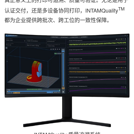
TM
认证交付，还是多设备协同打印，INTAMQuality
都为企业提供跨批次、跨工位的一致性保障。