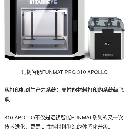
远铸智能FUNMAT PRO 310 APOLLO
从打印机到生产力系统：高性能材料打印的系统级飞
跃
310 APOLLO不仅是远铸智能FUNMAT系列的又一次
技术进化，更是高性能材料制造的体系化升级。