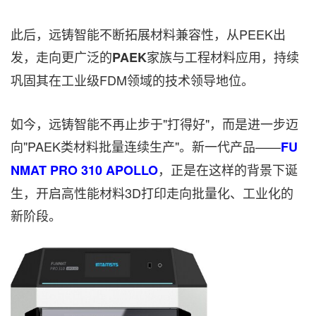
此后，远铸智能不断拓展材料兼容性，从PEEK出
发，走向更广泛的
家族与工程材料应用，持续
PAEK
巩固其在工业级FDM领域的技术领导地位。
如今，远铸智能不再止步于"打得好"，而是进一步迈
向"PAEK类材料批量连续生产"。新一代产品——
FU
，正是在这样的背景下诞
NMAT PRO 310 APOLLO
生，开启高性能材料3D打印走向批量化、工业化的
新阶段。