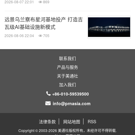
2026-08-07 22:01
869
远景乌兰察布星河基地投产 打造吉
瓦级AI基础设施新模式
2026-08-06 22:04
705
联系我们
产品与服务
关于美通社
加入我们
+86-010-59539500
info@prnasia.com
法律条款
网站地图
RSS
Copyright © 2003-2026 美通社版权所有，未经许可不得转载.