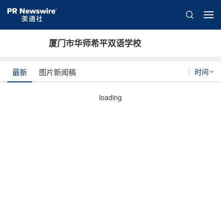
厦门市华师希平双语学校
时间
最新
图片新闻稿
loading