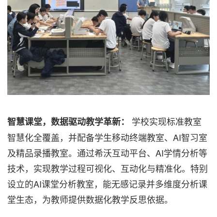
学校实现标准教室
智慧课堂，数据驱动教学革新：
智慧化全覆盖，并配备学生移动终端教室、AI智习室
及精品录播教室。通过希沃互动平台、AI学情分析等
技术，实现教学过程可视化、互动化与精准化。特别
设立的AI课堂分析教室，能无感记录并多维度分析课
堂生态，为教师提供数据化教学反思依据。