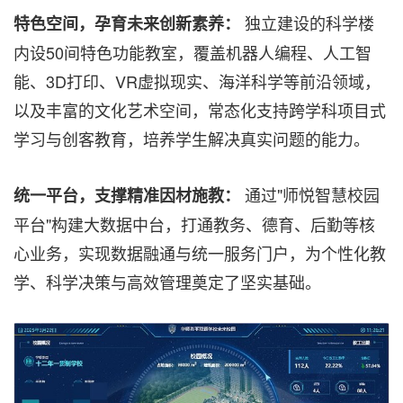
独立建设的科学楼
特色空间，孕育未来创新素养：
内设50间特色功能教室，覆盖机器人编程、人工智
能、3D打印、VR虚拟现实、海洋科学等前沿领域，
以及丰富的文化艺术空间，常态化支持跨学科项目式
学习与创客教育，培养学生解决真实问题的能力。
通过"师悦智慧校园
统一平台，支撑精准因材施教：
平台"构建大数据中台，打通教务、德育、后勤等核
心业务，实现数据融通与统一服务门户，为个性化教
学、科学决策与高效管理奠定了坚实基础。