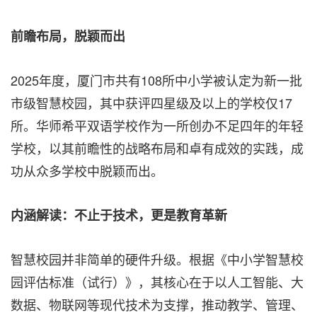
前瞻布局
，脱颖而出
2025年度，厦门市共有108所中小学被认定为新一批
市级智慧校园，其中获评四星级及以上的学校仅17
所。华师希平双语学校作为一所创办不足四年的年轻
学校，以其前瞻性的战略布局和卓有成效的实践，
成
功
从众多学校中脱颖而出
。
内涵解读：不止于技术，更是教育革新
智慧校园并非简单的硬件升级。根据《中小学智慧校
园评估标准（试行）》，其核心在于以人工智能、大
数据、物联网等现代技术为支撑，推动教学、管理、