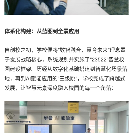
体系化构建：从蓝图到全景应用
自创校之初，学校便将"数智融合，慧育未来"理念置
于发展战略核心，系统规划并实施了"23522"智慧校
园建设框架。历经从数字化基础搭建到智慧化场景落
地，再到AI赋能应用的"三级跳"，学校完成了跨越式
发展，让智慧元素深度融入校园的每一个角落：