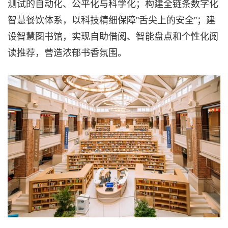
测试的自动化、公平化与科学化；构建全链条数字化
智慧餐饮体系，以科技精细保障"舌尖上的安全"；建
设智慧图书馆，实现自助借阅、智能盘点和个性化阅
读推荐，营造浓郁书香氛围。