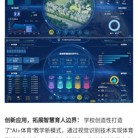
学校创造性打造
创新应用，拓展智慧育人边界：
了"AI+体育"教学新模式，通过视觉识别技术实现体育