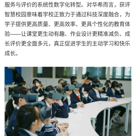
服务与评价的系统性数字化转型。对华希而言，获评
智慧校园意味着学校正致力于通过科技深度融合，为
学子提供更高质量、更高效率、更具个性化的教育体
验——让课堂更生动有趣、作业设计更精准减负、成
长评价更全面多元，真正促进学生的主动学习和快乐
成长。