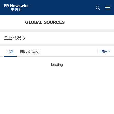
GLOBAL SOURCES
企业概况
时间
最新
图片新闻稿
loading