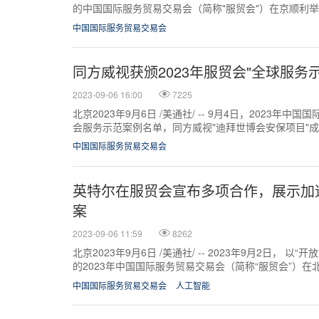
的中国国际服务贸易交易会（简称"服贸会"）在京顺利
国际性、综合型的服...
中国国际服务贸易交易会
同方威视获颁2023年服贸会"全球服务
2023-09-06 16:00
7225
北京2023年9月6日 /美通社/ -- 9月4日，2023年中
会服务示范案例名单，同方威视"迪拜世博会安保项目"成
中国国际服务贸易交易会
英特尔在服贸会宣布多项合作，展示加
案
2023-09-06 11:59
8262
北京2023年9月6日 /美通社/ -- 2023年9月2日， 
的2023年中国国际服务贸易交易会（简称“服贸会”）
“芯生无限，助...
中国国际服务贸易交易会
人工智能