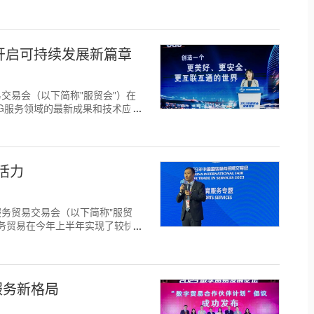
 开启可持续发展新篇章
务贸易交易会（以下简称"服贸会"）在
SG服务领域的最新成果和技术应
活力
国际服务贸易交易会（以下简称"服贸
务贸易在今年上半年实现了较快复
服务新格局