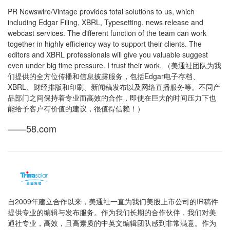
PR Newswire/Vintage provides total solutions to us, which
including Edgar Filing, XBRL, Typesetting, news release and
webcast services. The different function of the team can work
together in highly efficiency way to support their clients. The
editors and XBRL professionals will give you valuable suggest
even under big time pressure. I trust their work. （美通社团队为我
们提供的全方位传播和信息披露服务，包括Edgar电子存档、
XBRL、财经排版和印刷、新闻稿发布以及网络直播服务等。不同产
品部门之间保持着专业而高效的合作，即使在巨大的时间压力下也
能给予客户有价值的建议，很值得信赖！）
——58.com
自2009年建立合作以来，美通社一直为我们美股上市公司的IR稿件
提供专业的编辑与发布服务。作为我们长期的合作伙伴，我们对美
通社专业，高效，且高素质的中英文编辑团队感到非常满意。作为