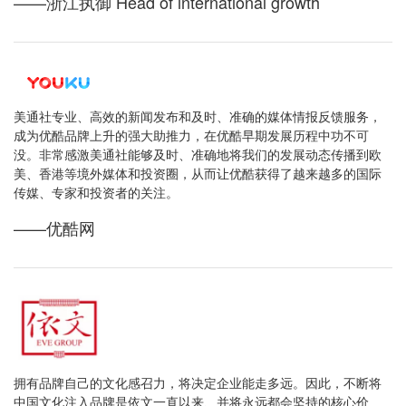
——浙江执御 Head of international growth
美通社专业、高效的新闻发布和及时、准确的媒体情报反馈服务，
成为优酷品牌上升的强大助推力，在优酷早期发展历程中功不可
没。非常感激美通社能够及时、准确地将我们的发展动态传播到欧
美、香港等境外媒体和投资圈，从而让优酷获得了越来越多的国际
传媒、专家和投资者的关注。
——优酷网
拥有品牌自己的文化感召力，将决定企业能走多远。因此，不断将
中国文化注入品牌是依文一直以来、并将永远都会坚持的核心价