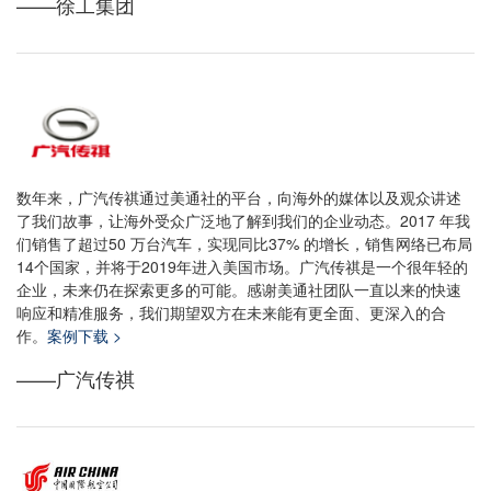
——徐工集团
数年来，广汽传祺通过美通社的平台，向海外的媒体以及观众讲述
了我们故事，让海外受众广泛地了解到我们的企业动态。2017 年我
们销售了超过50 万台汽车，实现同比37% 的增长，销售网络已布局
14个国家，并将于2019年进入美国市场。广汽传祺是一个很年轻的
企业，未来仍在探索更多的可能。感谢美通社团队一直以来的快速
响应和精准服务，我们期望双方在未来能有更全面、更深入的合
作。
案例下载 >
——广汽传祺