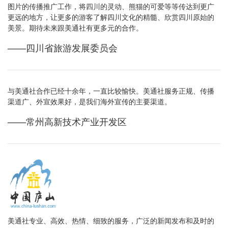
图片的传播推广工作，将四川的灵动、熊猫的可爱等等传达到更广
更远的地方，让更多的游客了解四川文化的精髓、欣赏四川原始的
美景。期待未来跟美通社有更多元的合作。
——四川省旅游发展委员会
与美通社合作已经十余年，一直比较愉快。美通社服务正规、传播
渠道广、外宣效果好，是我们海外宣传的主要渠道。
——常州高新技术产业开发区
美通社专业、高效、热情、细致的服务，广泛的新闻发布和及时的