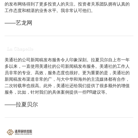
的发布网络得到了更多投资人的关注。投资者关系团队拥有认真的
工作态度和精湛的业务水平。我非常认可他们。
——艺龙网
美通社的公司新闻稿发布服务令人印象深刻。拉夏贝尔自上市一年
多以来，一直使用美通社的公司新闻稿发布服务。美通社的工作人
员非常的专业、高效，服务态度也很好。更为重要的是，美通社的
新闻稿发布渠道非常的广，与大中华和海外的主流媒体都有合作，
二次转载率也很高。此外，美通社还给我们提供了很多额外的增值
服务，比如，针对我们的具体案例提供一些PR建议等。
——拉夏贝尔