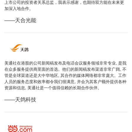
上市公司的投资者关系总监，我表示感谢，也期待双方能在未来更
加深入地合作。
——天合光能
美通社在港股的公司新闻稿发布及电话会议服务领域非常专业, 是我
在众多服务提供商里面的首选。他们的新闻稿发布渠道非常广阔, 不
管是全球渠道还是大中华地区, 其合作的媒体网络都非常庞大。工作
人员的服务态度和效率都令我们很满意, 并会为其客户额外提供各种
资源和信息, 美通社是一个值得信赖的长期合作伙伴。
——天鸽科技