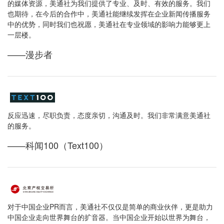
的媒体资源，美通社为我们提供了专业、及时、有效的服务。我们
也期待，在今后的合作中，美通社能继续发挥在企业新闻传播服务
中的优势，同时我们也祝愿，美通社在专业领域的影响力能够更上
一层楼。
——漫步者
反应迅速，尽职负责，态度亲切，沟通及时。我们非常满意美通社
的服务。
——科闻100（Text100）
对于中国企业PR而言，美通社不仅仅是简单的商业伙伴，更是助力
中国企业走向世界舞台的扩音器。当中国企业开始以世界为舞台，