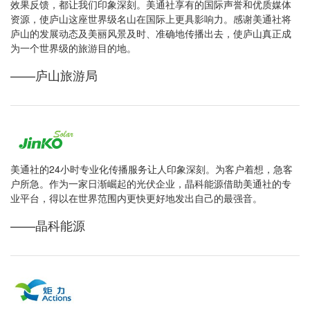
效果反馈，都让我们印象深刻。美通社享有的国际声誉和优质媒体
资源，使庐山这座世界级名山在国际上更具影响力。感谢美通社将
庐山的发展动态及美丽风景及时、准确地传播出去，使庐山真正成
为一个世界级的旅游目的地。
——庐山旅游局
美通社的24小时专业化传播服务让人印象深刻。为客户着想，急客
户所急。作为一家日渐崛起的光伏企业，晶科能源借助美通社的专
业平台，得以在世界范围内更快更好地发出自己的最强音。
——晶科能源