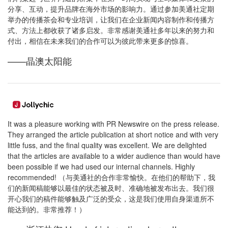
分享、互动，提升品牌在海外市场的影响力。通过参加美通社定期
举办的传播茶会和专业培训，让我们在企业新闻内容制作和传播方
式、方法上都收获了诸多启发。非常感谢美通社多年以来的努力和
付出，相信在未来我们的合作可以为彼此带来更多的惊喜。
——晶澳太阳能
It was a pleasure working with PR Newswire on the press release.
They arranged the article publication at short notice and with very
little fuss, and the final quality was excellent. We are delighted
that the articles are available to a wider audience than would have
been possible if we had used our internal channels. Highly
recommended! （与美通社的合作非常愉快。在他们的帮助下，我
们的新闻稿能够以最佳的状态被及时、准确地被发布出去。我们很
开心我们的稿件能够触及广泛的受众，这是我们使用自身渠道所不
能达到的。非常推荐！）