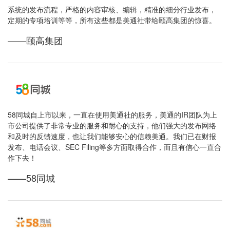
系统的发布流程，严格的内容审核、编辑，精准的细分行业发布，
定期的专项培训等等，所有这些都是美通社带给颐高集团的惊喜。
——颐高集团
58同城自上市以来，一直在使用美通社的服务，美通的IR团队为上
市公司提供了非常专业的服务和耐心的支持，他们强大的发布网络
和及时的反馈速度，也让我们能够安心的信赖美通。我们已在财报
发布、电话会议、SEC Filing等多方面取得合作，而且有信心一直合
作下去！
——58同城