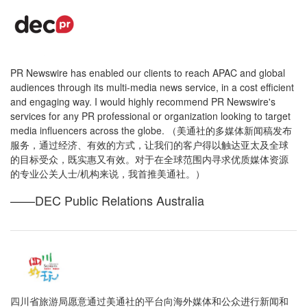
PR Newswire has enabled our clients to reach APAC and global
audiences through its multi-media news service, in a cost efficient
and engaging way. I would highly recommend PR Newswire's
services for any PR professional or organization looking to target
media influencers across the globe. （美通社的多媒体新闻稿发布
服务，通过经济、有效的方式，让我们的客户得以触达亚太及全球
的目标受众，既实惠又有效。对于在全球范围内寻求优质媒体资源
的专业公关人士/机构来说，我首推美通社。）
——DEC Public Relations Australia
四川省旅游局愿意通过美通社的平台向海外媒体和公众进行新闻和