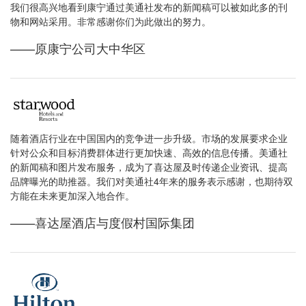
我们很高兴地看到康宁通过美通社发布的新闻稿可以被如此多的刊
物和网站采用。非常感谢你们为此做出的努力。
——原康宁公司大中华区
随着酒店行业在中国国内的竞争进一步升级。市场的发展要求企业
针对公众和目标消费群体进行更加快速、高效的信息传播。美通社
的新闻稿和图片发布服务，成为了喜达屋及时传递企业资讯、提高
品牌曝光的助推器。我们对美通社4年来的服务表示感谢，也期待双
方能在未来更加深入地合作。
——喜达屋酒店与度假村国际集团