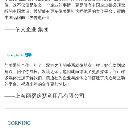
值。这不仅仅是依文一个企业的事情，更是所有中国企业都必须觉
醒的中国意识。希望能有更多像美通社这样优秀的宣传平台，帮助
中国品牌向世界传递声音。
——依文企业 集团
与美通社合作一年了，双方之间的关系就像朋友一样，她会给到你
建议，陪伴你成长。发稿之余，也因此而结识了更多媒体，并让许
多媒体更加了解我们。美通社为企业与媒体之间搭建了沟通与互动
的平台。祝愿来年的合作更加愉快！
——上海丽婴房婴童用品有限公司