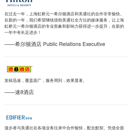
在过去一年，上海虹桥元一希尔顿酒店和美通社的合作非常愉快。
在新的一年，我们希望继续借助美通社全方位的媒体服务，让上海
虹桥元一希尔顿酒店的专业形象和影响力获得进一步提升，在新的
一年中有长足进步！
——希尔顿酒店 Public Relations Executive
发稿迅速，覆盖面广，服务周到，效果显著。
——速8酒店
漫步者与美通社在各项业务往来中合作愉快，配合默契。凭借全面