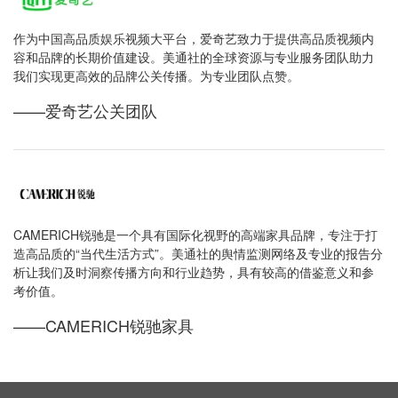
作为中国高品质娱乐视频大平台，爱奇艺致力于提供高品质视频内
容和品牌的长期价值建设。美通社的全球资源与专业服务团队助力
我们实现更高效的品牌公关传播。为专业团队点赞。
——爱奇艺公关团队
CAMERICH锐驰是一个具有国际化视野的高端家具品牌，专注于打
造高品质的“当代生活方式”。美通社的舆情监测网络及专业的报告分
析让我们及时洞察传播方向和行业趋势，具有较高的借鉴意义和参
考价值。
——CAMERICH锐驰家具