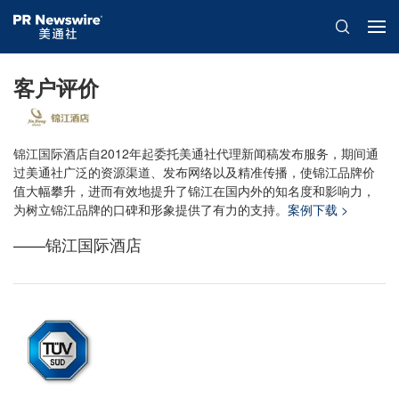
客户评价
锦江国际酒店自2012年起委托美通社代理新闻稿发布服务，期间通
过美通社广泛的资源渠道、发布网络以及精准传播，使锦江品牌价
值大幅攀升，进而有效地提升了锦江在国内外的知名度和影响力，
为树立锦江品牌的口碑和形象提供了有力的支持。
案例下载 >
——锦江国际酒店