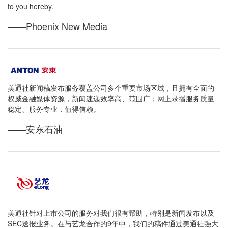
to you hereby.
——Phoenix New Media
美通社新闻稿发布服务覆盖公司多个重要市场区域，且拥有全面的
权威金融媒体资源，新闻速递效率高、范围广；网上录播服务质量
稳定、服务专业，值得信赖。
——安东石油
美通社针对上市公司的服务对我们很有帮助，特别是新闻发布以及
SEC送报业务。在与艺龙合作的9年中，我们的稿件通过美通社强大