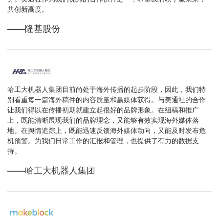
共创新高度。
——隆基股份
哈工大机器人集团目前尚处于海外传播的起步阶段，因此，我们特
别看重每一篇海外稿件的内容质量和赢媒体获得。与美通社的合作
让我们得以在传播初期就建立起很好的品牌形象。在组稿和推广
上，既能清晰展现我们的品牌理念，又能够有效实现海外媒体落
地。在舆情追踪上，既能迅速反馈海外媒体动向，又能及时发布危
机预警。为我们日常工作的汇报和管理，也提供了有力的数据支
持。
——哈工大机器人集团