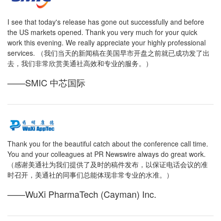
I see that today's release has gone out successfully and before
the US markets opened. Thank you very much for your quick
work this evening. We really appreciate your highly professional
services. （我们当天的新闻稿在美国早市开盘之前就已成功发了出
去，我们非常欣赏美通社高效和专业的服务。）
——SMIC 中芯国际
Thank you for the beautiful catch about the conference call time.
You and your colleagues at PR Newswire always do great work.
（感谢美通社为我们提供了及时的稿件发布，以保证电话会议的准
时召开，美通社的同事们总能体现非常专业的水准。）
——WuXi PharmaTech (Cayman) Inc.