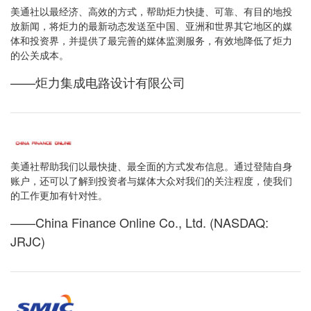
美通社以最经济、高效的方式，帮助炬力快捷、可靠、有目的地投
放新闻，将炬力的最新动态发送至中国、亚洲和世界其它地区的媒
体和投资界，并提供了最完善的媒体监测服务，有效地降低了炬力
的公关成本。
——炬力集成电路设计有限公司
美通社帮助我们以最快捷、最全面的方式发布信息。通过登陆自身
账户，还可以了解到投资者与媒体大众对我们的关注程度，使我们
的工作更加有针对性。
——China Finance Online Co., Ltd. (NASDAQ:
JRJC)