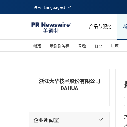
语言 (Languages)
产品与服务
概览
最新新闻稿
专题
行业
区域
浙江大华技术股份有限公司
DAHUA
企业新闻室