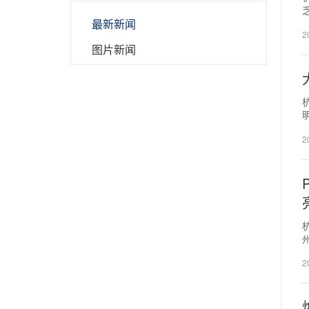
最新新闻
2
图片新闻
2
2