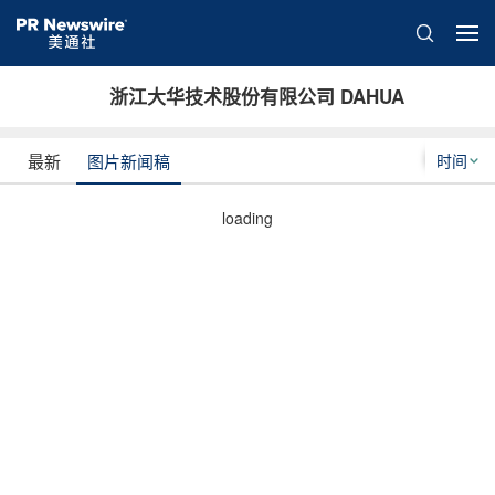
浙江大华技术股份有限公司 DAHUA
时间
最新
图片新闻稿
loading