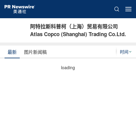
阿特拉斯科普柯（上海）贸易有限公司
Atlas Copco (Shanghai) Trading Co.Ltd.
时间
最新
图片新闻稿
loading