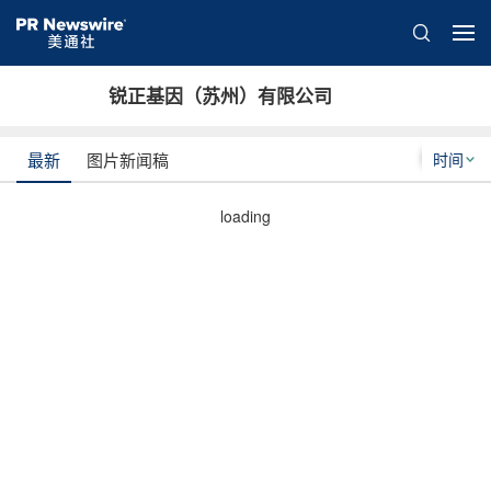
锐正基因（苏州）有限公司
时间
最新
图片新闻稿
loading