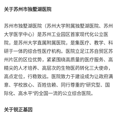
关于苏州市独墅湖医院
苏州市独墅湖医院（苏州大学附属独墅湖医院、苏州
大学医学中心）是苏州工业园区首家现代化公立医
院，是苏州大学直属附属医院，是集医疗、教学、科
研于一体的综合性医疗机构。医院立足江苏自贸区苏
州片区的区位优势，紧紧围绕高质量的医疗服务、高
精尖的人才培养、高层次的生物医药转化三大使命，
高点定位，行稳致远。医院致力于建设成为让政府满
意、学校放心、百姓信赖、同行尊重的"研究型、国
际化、高水平"的全国一流的公立综合医院。
关于锐正基因