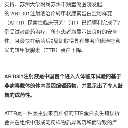
支持、苏州大学附属苏州市独墅湖医院发起
的"ART001注射液治疗转甲状腺素蛋白淀粉样变
（ATTR）探索性临床研究"（IIT）已经顺利完成了7
例受试者给药治疗，所有患者均显示出良好的安全
性，且最快在给药后2周即取得具有显著临床治疗意
义的转甲状腺素（TTR）蛋白下降。
ART001注射液是中国首个进入人体临床试验的基于
非病毒载体的体内基因编辑药物，并显示出了令人鼓
舞的成药性。
ATTR是一种因主要来自肝脏的TTR蛋白发生错误折
叠并在组织中形成淀粉样物质异常沉积而导致的严