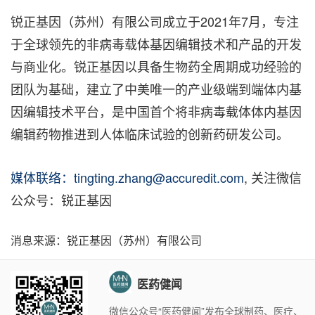
锐正基因（苏州）有限公司成立于2021年7月，专注
于全球领先的非病毒载体基因编辑技术和产品的开发
与商业化。锐正基因以具备生物药全周期成功经验的
团队为基础，建立了中美唯一的产业级端到端体内基
因编辑技术平台，是中国首个将非病毒载体体内基因
编辑药物推进到人体临床试验的创新药研发公司。
媒体联络：tingting.zhang@accuredit.com
, 关注微信
公众号：锐正基因
消息来源：锐正基因（苏州）有限公司
医药健闻
微信公众号“医药健闻”发布全球制药、医疗、