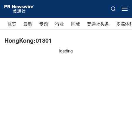
概览
最新
专题
行业
区域
美通社头条
多媒体
HongKong:01801
loading