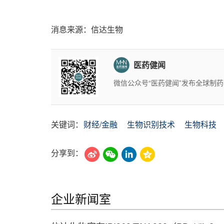
消息来源：信达生物
医药健闻
微信公众号“医药健闻”发布全球制
关键词：
财经/金融
生物识别技术
生物科技
分享到：
企业新闻室