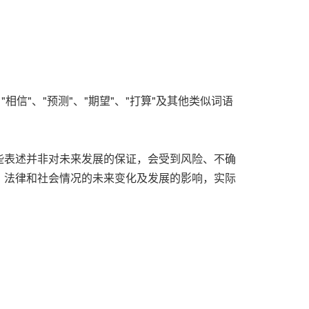
"、"预测"、"期望"、"打算"及其他类似词语
。
些表述并非对未来发展的保证，会受到风险、不确
、法律和社会情况的未来变化及发展的影响，实际