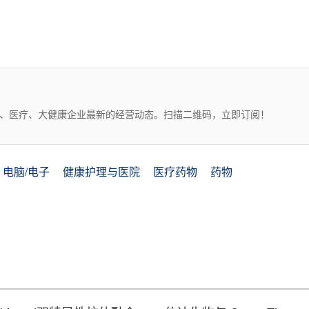
药、医疗、大健康企业最新的经营动态。扫描二维码，立即订阅！
电脑/电子
健康护理与医院
医疗药物
药物