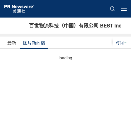
百世物流科技（中国）有限公司 BEST Inc
时间
最新
图片新闻稿
loading