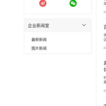
2
企业新闻室
最新新闻
图片新闻
2
2