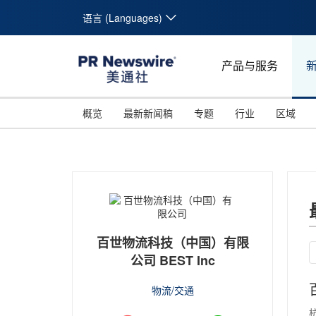
语言 (Languages)
产品与服务
概览
最新新闻稿
专题
行业
区域
百世物流科技（中国）有限
公司 BEST Inc
物流/交通