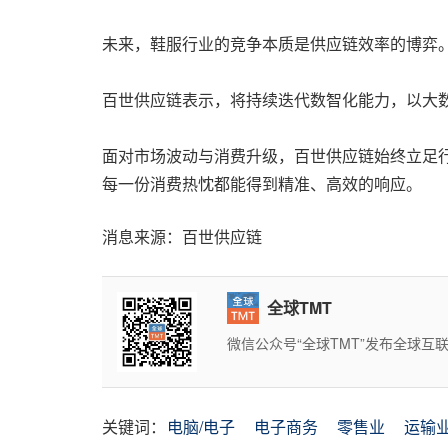
未来，鞋服行业的竞争本质是供应链效率的博弈
百世供应链表示，将持续迭代数智化能力，以大
面对市场波动与消费升级，百世供应链始终立足
每一份消费热忱都能得到精准、高效的响应。
消息来源：百世供应链
全球TMT
微信公众号“全球TMT”发布全球
关键词：
电脑/电子
电子商务
零售业
运输