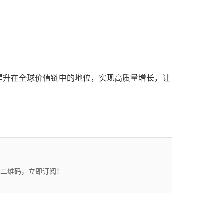
提升在全球价值链中的地位，实现高质量增长，让
描二维码，立即订阅！