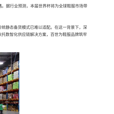
长机遇。据行业预测，本届世界杯将为全球鞋服市场带
传统静态备货模式已难以适配。在这一背景下，深
依托数智化供应链解决方案，百世为鞋服品牌筑牢