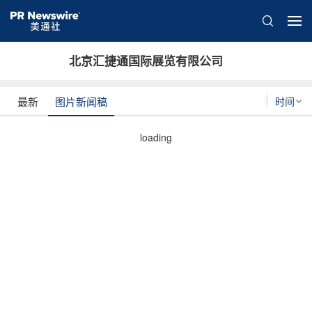
北京汇捷通国际展览有限公司
时间
最新
图片新闻稿
loading