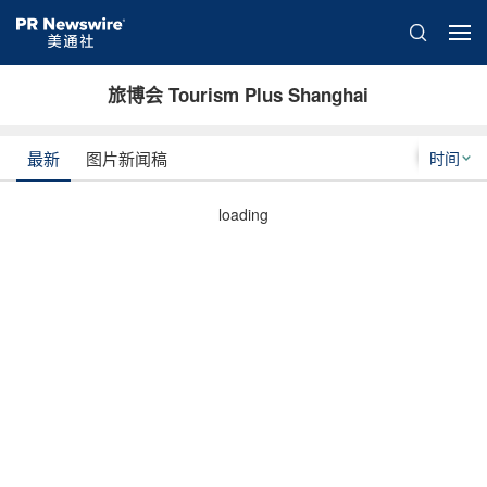
旅博会 Tourism Plus Shanghai
时间
最新
图片新闻稿
loading