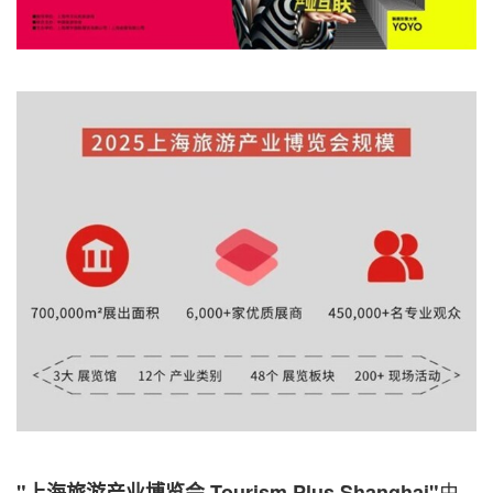
由
"上海旅游产业博览会
Tourism Plus Shanghai"