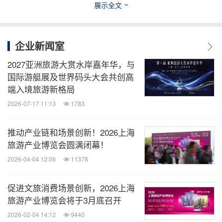
展示全文
企业新闻室
2027亚洲旅游大赏水岸嘉年华，与
国际游艇展及世界码头大会共创高
端入境旅游新格局
2026-07-17 11:13
1783
推动产业链和场景创新！2026上海
旅游产业博览会圆满闭幕！
2026-04-04 12:06
11378
促进文旅消费场景创新，2026上海
旅游产业博览会将于3月底召开
2026-02-04 14:12
9440