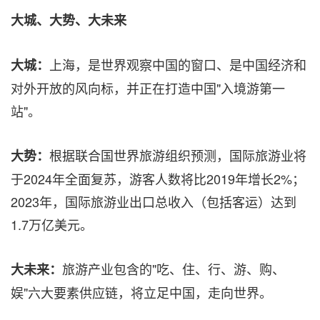
大城、大势、大未来
上海，是世界观察中国的窗口、是中国经济和
大城：
对外开放的风向标，并正在打造中国"入境游第一
站"。
根据联合国世界旅游组织预测，国际旅游业将
大势：
于2024年全面复苏，游客人数将比2019年增长2%；
2023年，国际旅游业出口总收入（包括客运）达到
1.7万亿美元。
旅游产业包含的"吃、住、行、游、购、
大未来：
娱"六大要素供应链，将立足中国，走向世界。