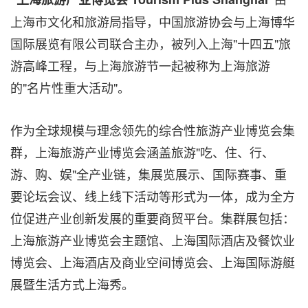
上海市文化和旅游局指导，中国旅游协会与上海博华
国际展览有限公司联合主办，被列入上海"十四五"旅
游高峰工程，与上海旅游节一起被称为上海旅游
的"名片性重大活动"。
作为全球规模与理念领先的综合性旅游产业博览会集
群，上海旅游产业博览会涵盖旅游"吃、住、行、
游、购、娱"全产业链，集展览展示、国际赛事、重
要论坛会议、线上线下活动等形式为一体，成为全方
位促进产业创新发展的重要商贸平台。集群展包括：
上海旅游产业博览会主题馆、上海国际酒店及餐饮业
博览会、上海酒店及商业空间博览会、上海国际游艇
展暨生活方式上海秀。