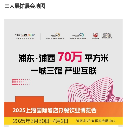
三大展馆展会地图