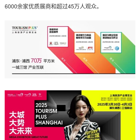
6000余家优质展商和超过45万人观众。