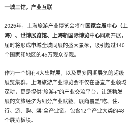
一城三馆，产业互联
2025年，上海旅游产业博览会将在
国家会展中心（上
同期开展，
海）、世博展览馆、上海新国际博览中心
届时将形成申城全城同展的盛大景象，吸引超过140
个国家和地区的45万观众参观。
作为一个拥有4大集群展，以及更多同期展览的超级
展览集群，上海旅游产业博览会不仅在垂直产业领域
深耕，更是提供"旅游+"的产业交流平台，让蓬勃发
展的文旅经济为细分产业赋能。展商覆盖"吃、住、
行、游、购、娱"全产业链，包含12个产业大类的48
个展览板块。