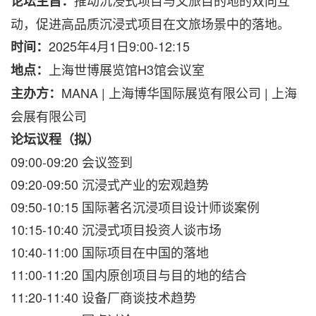
推动沉浸式项目与文旅目的地的双向互
论坛主旨：
动，促进高品质沉浸式项目在文旅场景中的落地。
2025年4月1日9:00-12:15
时间：
上海世博展览馆H3馆会议室
地点：
MANA | 上海博华国际展览有限公司 | 上海
主办方：
会展有限公司
论坛议程（拟）
09:00-09:20 会议签到
09:20-09:50 沉浸式产业的宏观趋势
09:50-10:15 国际著名沉浸项目设计师谈案例
10:15-10:40 沉浸式项目投资人谈市场
10:40-11:00 国际项目在中国的落地
11:00-11:20 国内原创项目与目的地的结合
11:20-11:40 设备厂商谈技术趋势