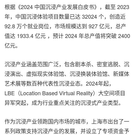
根据《2024 中国沉浸产业发展白皮书》，截至 2023
年，中国沉浸体验项目数量已达 32024 个，创造近
92.8 万个就业岗位，市场规模达到 927 亿元，总产
值达 1933.4 亿元 ，预计 2024 年总产值将突破 2400
亿元。
沉浸产业涵盖范围广泛，包含剧本杀、密室逃脱、沉
浸演出、虚拟现实体验馆、沉浸换装体验馆、新媒体
艺术展等数百种代表性沉浸业态。2024年起，
LBE（Location Based Virtual Reality）大空间项目
异军突起，成为行业重点关注的沉浸式产业类型。
作为沉浸产业领跑国内市场的城市，上海市出台了一
系列政策支持沉浸产业的发展，并设立了专项资金予