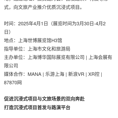
式，向文旅产业推介优质沉浸式项目。
时间：2025年4月1日（展览时间为3月30日-4月2
日）
地点：上海世博展览馆H3馆
指导单位：上海市文化和旅游局
主办单位：上海博华国际展览有限公司 | 上海会展有
限公司
媒体合作：MANA | 乐游上海 | 新浪VR | XR控 |
87870网
促进沉浸式项目与文旅场景的双向奔赴
打造沉浸式项目首发与路演平台