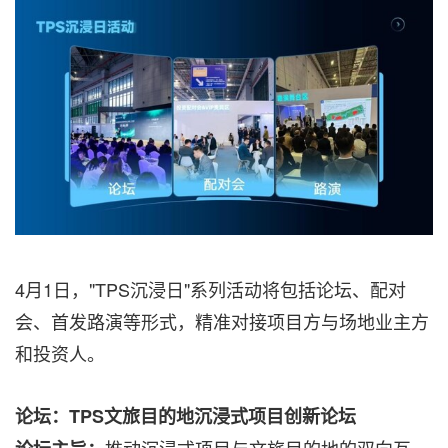
4月1日，"TPS沉浸日"系列活动将包括论坛、配对
会、首发路演等形式，精准对接项目方与场地业主方
和投资人。
论坛：
TPS
文旅目的地沉浸式项目创新论坛