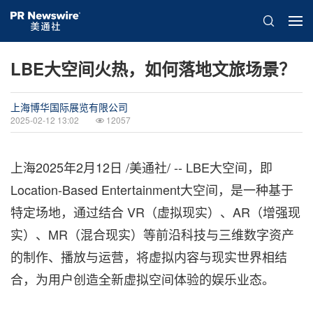
LBE大空间火热，如何落地文旅场景？
上海博华国际展览有限公司
2025-02-12 13:02
12057
上海
2025年2月12日
/美通社/ -- LBE大空间，即
Location-Based Entertainment大空间，是一种基于
特定场地，通过结合 VR（虚拟现实）、AR（增强现
实）、MR（混合现实）等前沿科技与三维数字资产
的制作、播放与运营，将虚拟内容与现实世界相结
合，为用户创造全新虚拟空间体验的娱乐业态。