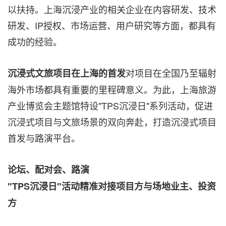
以扶持。上海沉浸产业的相关企业在内容研发、技术
研发、IP授权、市场运营、用户研究等方面，都具有
成功的经验。
对项目在全国乃至辐射
沉浸式文旅项目在上海的首发
海外市场都具有重要的里程碑意义。为此，上海旅游
产业博览会主题馆特设"TPS沉浸日"系列活动，促进
沉浸式项目与文旅场景的双向奔赴，打造沉浸式项目
首发与路演平台。
论坛、配对会、路演
"
TPS
沉浸日"活动精准对接项目方与场地业主、投资
方