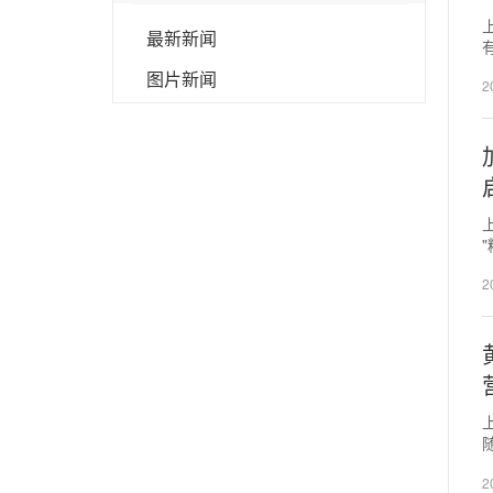
最新新闻
图片新闻
2
2
2