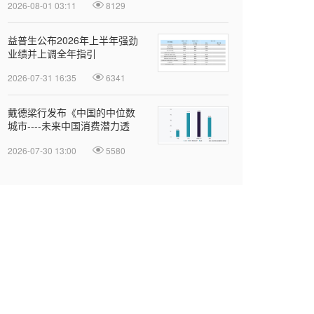
2026-08-01 03:11
8129
益普生公布2026年上半年强劲
业绩并上调全年指引
2026-07-31 16:35
6341
戴德梁行发布《中国的中位数
城市----未来中国消费潜力透
视》报告
2026-07-30 13:00
5580