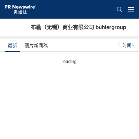
布勒（无锡）商业有限公司 buhlergroup
时间
最新
图片新闻稿
loading