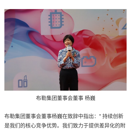
布勒集团董事会董事 杨巍
布勒集团董事会董事杨巍在致辞中指出：" 持续创新
是我们的核心竞争优势。我们致力于提供差异化的附