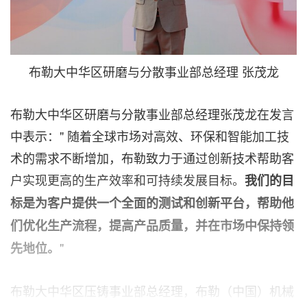
布勒大中华区研磨与分散事业部总经理 张茂龙
布勒大中华区研磨与分散事业部总经理张茂龙在发言
中表示：" 随着全球市场对高效、环保和智能加工技
术的需求不断增加，布勒致力于通过创新技术帮助客
户实现更高的生产效率和可持续发展目标。
我们的目
标是为客户提供一个全面的测试和创新平台，帮助他
们优化生产流程，提高产品质量，并在市场中保持领
"
先地位。
布勒大中华区压铸事业部总经理，布勒（中国）机械