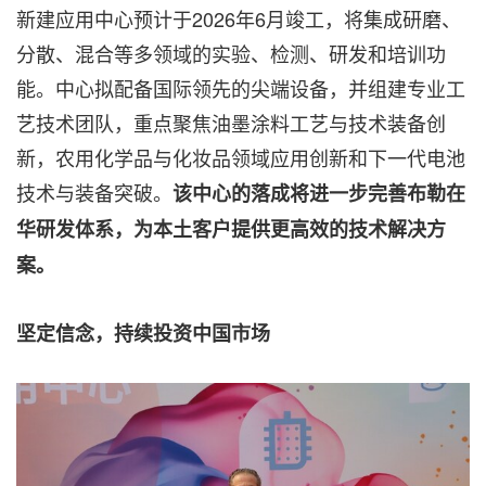
新建应用中心预计于2026年6月竣工，将集成研磨、
分散、混合等多领域的实验、检测、研发和培训功
能。中心拟配备国际领先的尖端设备，并组建专业工
艺技术团队，重点聚焦油墨涂料工艺与技术装备创
新，农用化学品与化妆品领域应用创新和下一代电池
技术与装备突破。
该中心的落成将进一步完善布勒在
华研发体系，为本土客户提供更高效的技术解决方
案。
坚定信念，持续投资中国市场