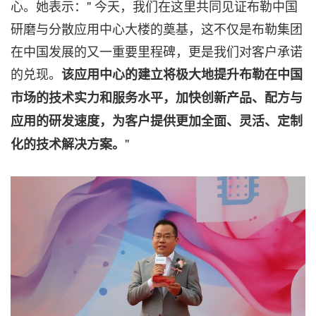
心。她表示：" 今天，我们在这里共同见证布勒中国
研磨与分散应用中心大楼的奠基，这不仅是布勒集团
在中国发展的又一重要里程碑，更是我们对客户承诺
的兑现。
该应用中心的建立将极大地提升布勒在中国
市场的技术实力和服务水平，加快创新产品、配方与
应用的研发速度，为客户提供更加全面、灵活、定制
"
化的技术解决方案。