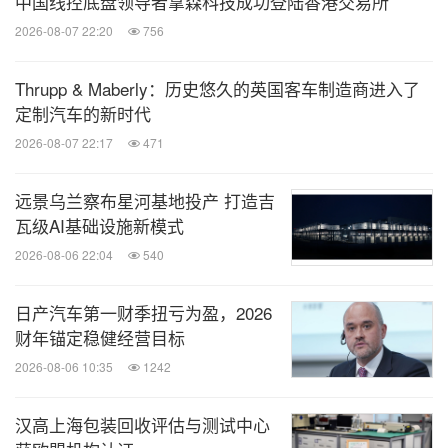
中国线控底盘领导者拿森科技成功登陆香港交易所
2026-08-07 22:20
756
随着金锹破土，一锹锹沙土的落下，在现场全体成员
的共同见证下，布勒中国研磨与分散应用中心大楼的
Thrupp & Maberly：历史悠久的英国客车制造商进入了
开工奠基仪式圆满礼成。这一庄严时刻不仅标志着项
定制汽车的新时代
目正式迈入建设阶段，更象征着布勒中国研磨与分散
2026-08-07 22:17
471
业务承载着众人的期待，携手客户开启可持续发展的
崭新篇章。
远景乌兰察布星河基地投产 打造吉
瓦级AI基础设施新模式
消息来源：布勒集团
2026-08-06 22:04
540
日产汽车第一财季扭亏为盈，2026
能动
财年锚定稳健经营目标
微信公众号“能动”发布全球能源、化工、采
2026-08-06 10:35
1242
矿、动力、新能源车企业最新的经营动态。
扫描二维码，立即订阅！
汉高上海包装回收评估与测试中心