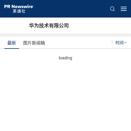
华为技术有限公司
时间
最新
图片新闻稿
loading